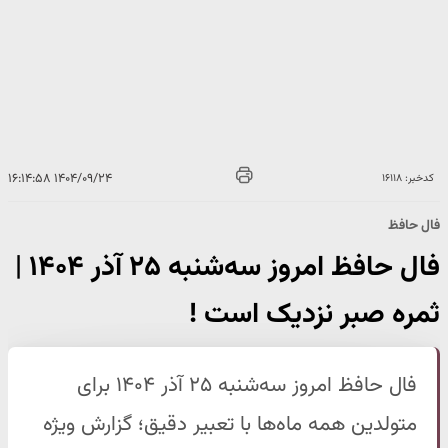
۱۴۰۴/۰۹/۲۴ ۱۶:۱۴:۵۸
کدخبر: ۱۶۱۱۸
فال حافظ
فال حافظ امروز سه‌شنبه ۲۵ آذر ۱۴۰۴ |
ثمره صبر نزدیک است !
فال حافظ امروز سه‌شنبه ۲۵ آذر ۱۴۰۴ برای
متولدین همه ماه‌ها با تعبیر دقیق؛ گزارش ویژه