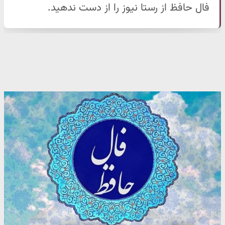
فال حافظ از رستا نیوز را از دست ندهید.