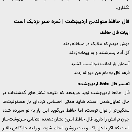
نگذاری.
فال حافظ متولدین اردیبهشت | ثمره صبر نزدیک است
ابیات فال حافظ:
دوش دیدم که ملایک در میخانه زدند
گل آدم بسرشتند و به پیمانه زدند
آسمان بار امانت نتوانست کشید
قرعه فال به نام من دیوانه زدند
تفسیر فال حافظ اردیبهشت:
فال حافظ اردیبهشت نوید می‌دهد که نتیجه تلاش‌های گذشته‌ات در
حال نمایان‌شدن است. شاید مدتی احساس کرده‌ای بار مسئولیت‌ها
سنگین‌تر از توان توست، اما حافظ می‌گوید این بار به تو سپرده شده
چون توانش را داری. فال حافظ امروز نشان‌دهنده انتخابی سرنوشت‌ساز
است که اگر با دل پاک و نیت روشن انجام شود، تو را به جایگاهی بالاتر