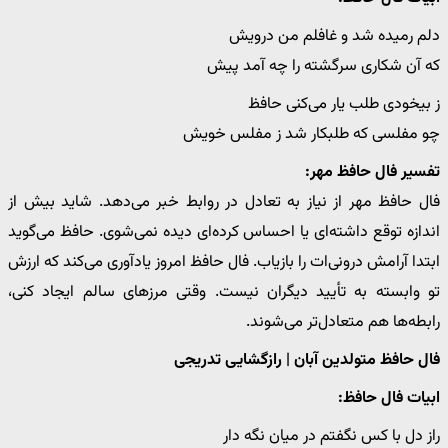
دلم رمیده شد و غافلم من درویش
که آن شکاری سرگشته را چه آمد پیش
ز بیخودی طلب یار می‌کنی حافظ
چو مفلسی که طلبکار شد ز مفلس خویش
تفسیر فال حافظ مهر:
فال حافظ مهر از نیاز به تعادل در روابط خبر می‌دهد. شاید بیش از
اندازه توقع داشته‌ای یا احساس کرده‌ای دیده نمی‌شوی. حافظ می‌گوید
ابتدا آرامش درونی‌ات را بازیاب. فال حافظ امروز یادآوری می‌کند که ارزش
تو وابسته به تأیید دیگران نیست. وقتی مرزهای سالم ایجاد کنی،
رابطه‌ها هم متعادل‌تر می‌شوند.
فال حافظ متولدین آبان | رازگشایی تدریجی
ابیات فال حافظ:
راز دل با کس نگفتم در میان نگه دار