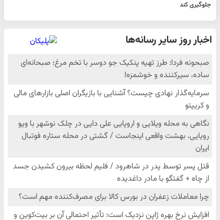
جلوگیری کند