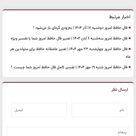
اخبار مرتبط
فال حافظ امروز دوشنبه ۱۷ آذر ۱۴۰۴ | به‌زودی گره‌ای باز می‌شود !
فال حافظ امروز سه‌شنبه ۶ آبان ۱۴۰۴ | تعبیر فال حافظ امروز شما با تفسیر ویژه
فال حافظ امروز چهارشنبه ۲۳ مهر ۱۴۰۴ | تعبیر عاشقانه حافظ برای متولدین هر
ماه
فال حافظ امروز شنبه ۱۹ مهر ۱۴۰۴ | تفسیر کامل فال حافظ امروز شما چیست ؟
ارسال نظر