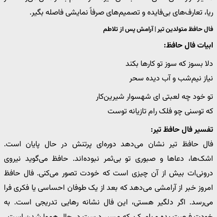
ریا، تعارف‌های بی‌فایده و تصمیم‌های صرفاً نمایشی فاصله بگیر.
فال حافظ متولدین تیر | آرامش پس از تلاطم
ابیات فال حافظ:
دلا بسوز که سوز تو کارها بکند
نیاز نیم‌شب و آب دیده سحر
تو خود چه لعبتی ای شهسوار شیرین‌کار
که توسنی چو فلک رام تازیانه توست
تفسیر فال حافظ تیر:
فال حافظ تیر نشان می‌دهد دوره‌ای پرتنش در حال پایان است.
اشک‌ها، دعاها و صبوری تو بی‌ثمر نبوده‌اند. حافظ می‌گوید نیروی
درونی‌ات بیش از آن چیزی است که خودت تصور می‌کنی. فال حافظ
امروز خبر از آرامشی می‌دهد که بعد از یک طوفان احساسی یا فکری فرا
می‌رسد. اگر دلگیر هستی، این فال نشانه رهایی تدریجی است. به