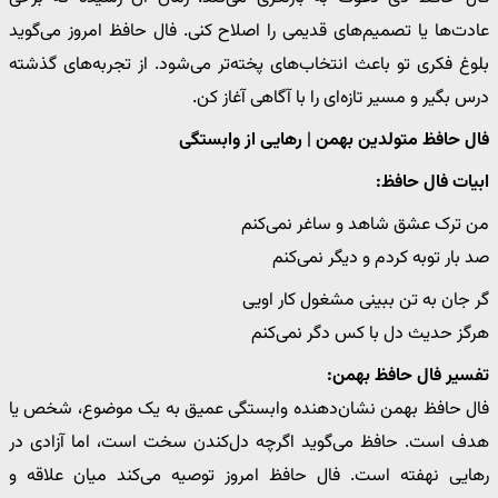
عادت‌ها یا تصمیم‌های قدیمی را اصلاح کنی. فال حافظ امروز می‌گوید
بلوغ فکری تو باعث انتخاب‌های پخته‌تر می‌شود. از تجربه‌های گذشته
درس بگیر و مسیر تازه‌ای را با آگاهی آغاز کن.
فال حافظ متولدین بهمن | رهایی از وابستگی
ابیات فال حافظ:
من ترک عشق شاهد و ساغر نمی‌کنم
صد بار توبه کردم و دیگر نمی‌کنم
گر جان به تن ببینی مشغول کار اویی
هرگز حدیث دل با کس دگر نمی‌کنم
تفسیر فال حافظ بهمن:
فال حافظ بهمن نشان‌دهنده وابستگی عمیق به یک موضوع، شخص یا
هدف است. حافظ می‌گوید اگرچه دل‌کندن سخت است، اما آزادی در
رهایی نهفته است. فال حافظ امروز توصیه می‌کند میان علاقه و