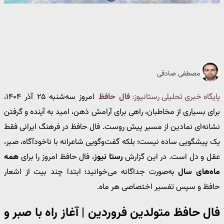
مصطفی صادقی
پایگاه خبری تحلیلی رستانیوز:
فال حافظ
امروز سه‌شنبه ۲۵ آذر ۱۴۰۴،
برای بسیاری از مخاطبان، راهی برای آرامش ذهن، امید به آینده و گرفتن
نشانه‌ای نمادین از مسیر پیش روست. فال حافظ در فرهنگ ایرانی فقط
یک پیشگویی ساده نیست؛ بلکه گفت‌وگویی شاعرانه با ناخودآگاه، صبر،
عقل و دل است. در این گزارش
رستا نیوز
، فال حافظ امروز را برای
همه
ماه‌های سال
به‌صورت جداگانه می‌خوانید؛ ابتدا چند بیت از اشعار
حافظ و سپس تفسیر اختصاصی هر ماه.
فال حافظ متولدین فروردین | آغاز راه با صبر و