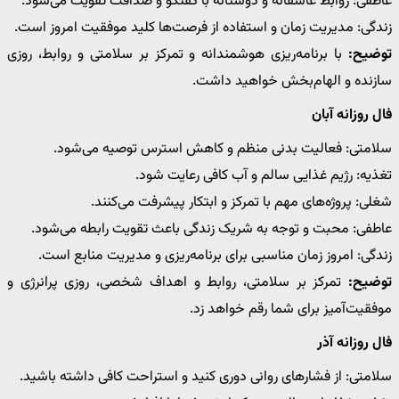
عاطفی: روابط عاشقانه و دوستانه با گفتگو و صداقت تقویت می‌شود.
زندگی: مدیریت زمان و استفاده از فرصت‌ها کلید موفقیت امروز است.
توضیح:
با برنامه‌ریزی هوشمندانه و تمرکز بر سلامتی و روابط، روزی
سازنده و الهام‌بخش خواهید داشت.
فال روزانه آبان
سلامتی: فعالیت بدنی منظم و کاهش استرس توصیه می‌شود.
تغذیه: رژیم غذایی سالم و آب کافی رعایت شود.
شغلی: پروژه‌های مهم با تمرکز و ابتکار پیشرفت می‌کنند.
عاطفی: محبت و توجه به شریک زندگی باعث تقویت رابطه می‌شود.
زندگی: امروز زمان مناسبی برای برنامه‌ریزی و مدیریت منابع است.
توضیح:
تمرکز بر سلامتی، روابط و اهداف شخصی، روزی پرانرژی و
موفقیت‌آمیز برای شما رقم خواهد زد.
فال روزانه آذر
سلامتی: از فشارهای روانی دوری کنید و استراحت کافی داشته باشید.