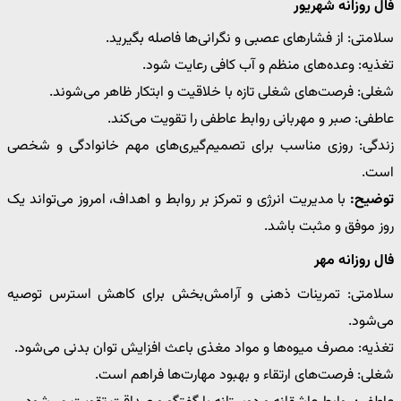
فال روزانه شهریور
سلامتی: از فشارهای عصبی و نگرانی‌ها فاصله بگیرید.
تغذیه: وعده‌های منظم و آب کافی رعایت شود.
شغلی: فرصت‌های شغلی تازه با خلاقیت و ابتکار ظاهر می‌شوند.
عاطفی: صبر و مهربانی روابط عاطفی را تقویت می‌کند.
زندگی: روزی مناسب برای تصمیم‌گیری‌های مهم خانوادگی و شخصی
است.
توضیح:
با مدیریت انرژی و تمرکز بر روابط و اهداف، امروز می‌تواند یک
روز موفق و مثبت باشد.
فال روزانه مهر
سلامتی: تمرینات ذهنی و آرامش‌بخش برای کاهش استرس توصیه
می‌شود.
تغذیه: مصرف میوه‌ها و مواد مغذی باعث افزایش توان بدنی می‌شود.
شغلی: فرصت‌های ارتقاء و بهبود مهارت‌ها فراهم است.