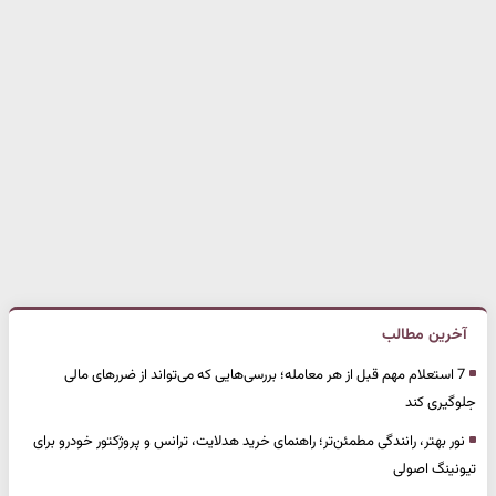
آخرین مطالب
7 استعلام مهم قبل از هر معامله؛ بررسی‌هایی که می‌تواند از ضررهای مالی
جلوگیری کند
نور بهتر، رانندگی مطمئن‌تر؛ راهنمای خرید هدلایت، ترانس و پروژکتور خودرو برای
تیونینگ اصولی