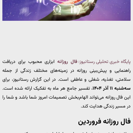
پایگاه خبری تحلیلی رستانیوز:
فال روزانه
ابزاری محبوب برای دریافت
راهنمایی و پیش‌بینی روزانه در زمینه‌های مختلف زندگی از جمله
سلامتی، تغذیه، شغلی و عاطفی است. در این گزارش رستانیوز، برای
سه‌شنبه ۱۱ آذر ۱۴۰۴
، تفسیر جامع هر ماه به تفکیک ارائه شده است.
این فال روزانه می‌تواند الهام‌بخش تصمیمات امروز شما باشد و شما را
در مسیر زندگی هدایت کند.
فال روزانه فروردین