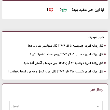
آیا این خبر مفید بود؟
1
0
اخبار مرتبط
فال روزانه امروز چهارشنبه ۵ آذر ۱۴۰۴ | فال متولدین تمام ماه‌ها
فال روزانه امروز دوشنبه ۳ آذر ۱۴۰۴ / روی اهدافت تمرکز کن !
فال روزانه امروز دوشنبه ۲۶ آبان ۱۴۰۴ | روز خود را با آگاهی آغاز کنید
فال روزانه امروز یکشنبه ۲۵ آبان ۱۴۰۴ | فال روزانه کامل و به‌روز را اینجا بخوانید !
ارسال نظر