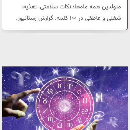
متولدین همه ماه‌ها؛ نکات سلامتی، تغذیه،
شغلی و عاطفی در ۱۰۰ کلمه. گزارش رستانیوز.