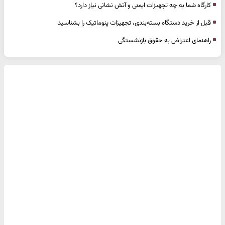
کارگاه شما به چه تجهیزات ایمنی و آتش نشانی نیاز دارد؟
قبل از خرید دستگاه بسته‌بندی، تجهیزات پنوماتیک را بشناسید
راهنمای اعتراض به حقوق بازنشستگی