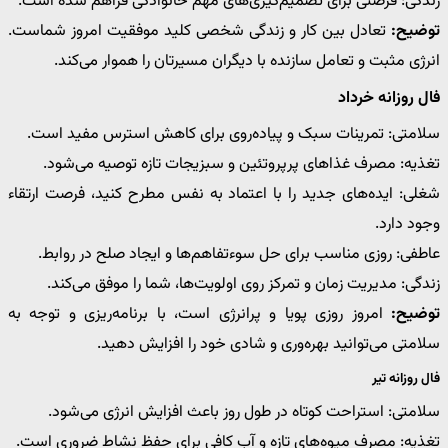
زندگی: فرصتی برای تصمیم‌گیری‌های مهم خانوادگی فراهم شده است.
توضیح:
تعادل بین کار و زندگی شخصی کلید موفقیت امروز شماست.
انرژی مثبت و تعامل سازنده با دیگران مسیرتان را هموار می‌کند.
فال روزانه خرداد
سلامتی: تمرینات سبک و پیاده‌روی برای کاهش استرس مفید است.
تغذیه: مصرف غذاهای پرپروتئین و سبزیجات تازه توصیه می‌شود.
شغلی: ایده‌های جدید را با اعتماد به نفس مطرح کنید، فرصت ارتقاء
وجود دارد.
عاطفی: روزی مناسب برای حل سوءتفاهم‌ها و ایجاد صلح در روابط.
زندگی: مدیریت زمان و تمرکز روی اولویت‌ها، شما را موفق می‌کند.
توضیح:
امروز روزی پویا و پرانرژی است، با برنامه‌ریزی و توجه به
سلامتی می‌توانید بهره‌وری و شادی خود را افزایش دهید.
فال روزانه تیر
سلامتی: استراحت کوتاه در طول روز باعث افزایش انرژی می‌شود.
تغذیه: مصرف میوه‌های تازه و آب کافی برای حفظ نشاط ضروری است.