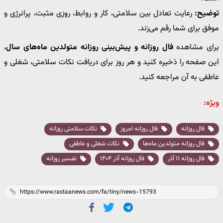
توضیح:
رعایت تعادل بین سلامتی، کار و روابط، روزی مثبت، پرانرژی و
موفق برای شما رقم می‌زند.
برای مشاهده
فال روزانه و پیش‌بینی روزانه متولدین ماه‌های سال
،
این صفحه را ذخیره کنید و هر روز برای دریافت نکات سلامتی، شغلی و
عاطفی به آن مراجعه کنید.
ویژه:
فال روزانه
فال روزانه امروز
نکات سلامتی روزانه
فال روزانه متولدین ماه‌ها
نکات شغلی و عاطفی
فال روزانه ۱۱ آذر
فال روزانه آذر ۱۴۰۴
تفسیر روزانه