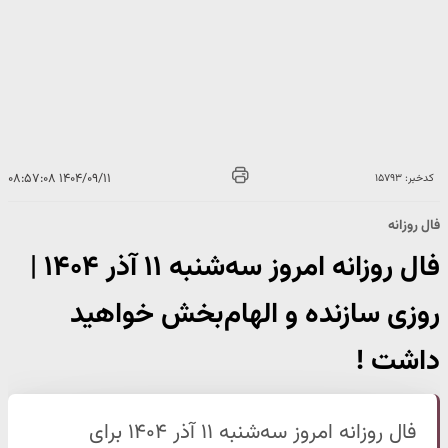
۱۴۰۴/۰۹/۱۱ ۰۸:۵۷:۰۸
کدخبر: ۱۵۷۹۳
فال روزانه
فال روزانه امروز سه‌شنبه ۱۱ آذر ۱۴۰۴ |
روزی سازنده و الهام‌بخش خواهید
داشت !
فال روزانه امروز سه‌شنبه ۱۱ آذر ۱۴۰۴ برای