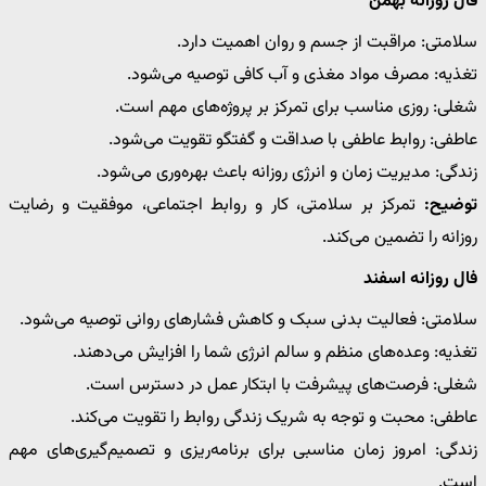
فال روزانه بهمن
سلامتی: مراقبت از جسم و روان اهمیت دارد.
تغذیه: مصرف مواد مغذی و آب کافی توصیه می‌شود.
شغلی: روزی مناسب برای تمرکز بر پروژه‌های مهم است.
عاطفی: روابط عاطفی با صداقت و گفتگو تقویت می‌شود.
زندگی: مدیریت زمان و انرژی روزانه باعث بهره‌وری می‌شود.
توضیح:
تمرکز بر سلامتی، کار و روابط اجتماعی، موفقیت و رضایت
روزانه را تضمین می‌کند.
فال روزانه اسفند
سلامتی: فعالیت بدنی سبک و کاهش فشارهای روانی توصیه می‌شود.
تغذیه: وعده‌های منظم و سالم انرژی شما را افزایش می‌دهند.
شغلی: فرصت‌های پیشرفت با ابتکار عمل در دسترس است.
عاطفی: محبت و توجه به شریک زندگی روابط را تقویت می‌کند.
زندگی: امروز زمان مناسبی برای برنامه‌ریزی و تصمیم‌گیری‌های مهم
است.