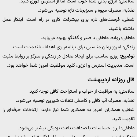
سلامتی: انرژی بدنی شما خوب است اما از استرس دوری کنید.
تغذیه: مصرف میوه و سبزیجات تازه توصیه می‌شود.
شغلی: فرصت‌های تازه برای پیشرفت کاری در راه است، ابتکار عمل
داشته باشید.
عاطفی: روابط عاطفی با صبر و گفتگو بهبود می‌یابد.
زندگی: امروز زمان مناسبی برای برنامه‌ریزی اهداف بلندمدت است.
توضیح:
روزی مناسب برای ایجاد تعادل در زندگی و تمرکز بر روابط مثبت
است. مدیریت استرس و انرژی، کلید موفقیت امروز شما خواهد بود.
فال روزانه اردیبهشت
سلامتی: به مراقبت از خواب و استراحت کافی توجه کنید.
تغذیه: مصرف آب کافی و کاهش تنقلات شیرین توصیه می‌شود.
شغلی: همکاران امروز به همکاری شما نیاز دارند، ارتباطات حرفه‌ای را
تقویت کنید.
عاطفی: ابراز احساسات با صداقت باعث نزدیکی بیشتر می‌شود.