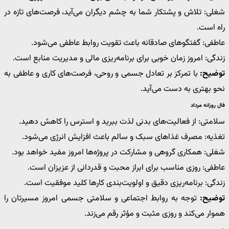
شغلی: تلاش و پشتکار شما به چشم دیگران می‌آید، فرصت‌های تازه در
راه است.
عاطفی: گفتگوهای صادقانه باعث تقویت روابط عاطفی می‌شود.
زندگی: امروز زمان خوبی برای برنامه‌ریزی مالی و مدیریت منابع است.
توضیح:
با تمرکز بر تعادل جسمی و روحی، فرصت‌های کاری و عاطفی به
نحو بهتری به دست می‌آید.
فال روزانه مرداد
سلامتی: از فعالیت‌های بدنی لذت ببرید و استرس را کاهش دهید.
تغذیه: مصرف غذاهای سبک و سالم باعث افزایش انرژی می‌شود.
شغلی: همکاری گروهی و مشارکت در پروژه‌ها امروز مفید خواهد بود.
عاطفی: روزی مناسب برای ابراز محبت و قدردانی از عزیزان است.
زندگی: برنامه‌ریزی دقیق و اولویت‌بندی کارها کلید موفقیت است.
توضیح:
توجه به روابط اجتماعی و سلامتی جسمی امروز مسیرتان را
هموار می‌کند و روزی مثبت و مؤثر رقم می‌زند.