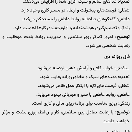
تغذیه: غذاهای سالم و سبک انرژی شما را افزایش می‌دهند.
شغلی: فرصت‌های پیشرفت و ارتقاء در مسیر کاری وجود دارد.
عاطفی: گفتگوهای صادقانه روابط عاطفی را مستحکم می‌کند.
زندگی: تصمیم‌گیری هوشمندانه و اولویت‌بندی کارها اهمیت دارد.
توضیح:
امروز تمرکز روی سلامتی و مدیریت روابط باعث موفقیت و
رضایت شخصی می‌شود.
فال روزانه دی
سلامتی: خواب کافی و آرامش ذهنی توصیه می‌شود.
تغذیه: وعده‌های سبک و مغذی روزانه رعایت شود.
شغلی: فرصت‌های تازه با ابتکار عمل ظاهر می‌شوند.
عاطفی: روابط عاطفی با صبر و مهربانی بهبود می‌یابد.
زندگی: روزی مناسب برای برنامه‌ریزی مالی و کاری است.
توضیح:
با رعایت تعادل بین سلامتی، کار و روابط، روزی مثبت و مؤثر
خواهید داشت.