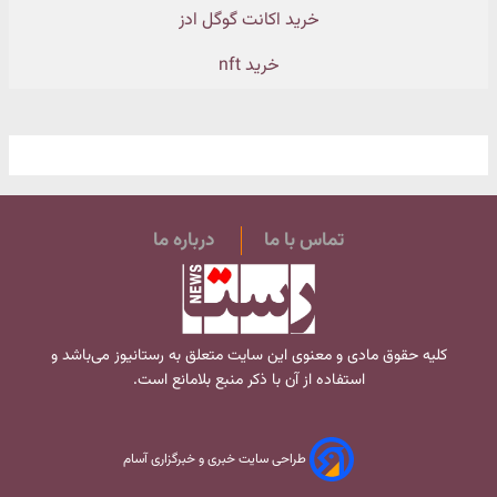
خرید اکانت گوگل ادز
خرید nft
تماس با ما
درباره ما
کلیه حقوق مادی و معنوی این سایت متعلق به
رستانیوز
می‌باشد و
استفاده از آن با ذکر منبع بلامانع است.
طراحی سایت خبری و خبرگزاری آسام