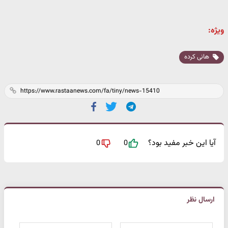
ویژه:
هانی کرده
آیا این خبر مفید بود؟
0
0
ارسال نظر