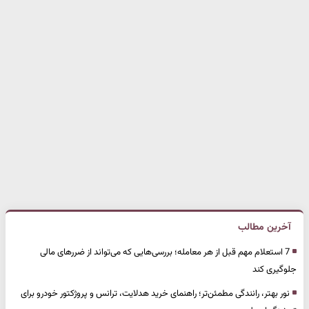
آخرین مطالب
7 استعلام مهم قبل از هر معامله؛ بررسی‌هایی که می‌تواند از ضررهای مالی
جلوگیری کند
نور بهتر، رانندگی مطمئن‌تر؛ راهنمای خرید هدلایت، ترانس و پروژکتور خودرو برای