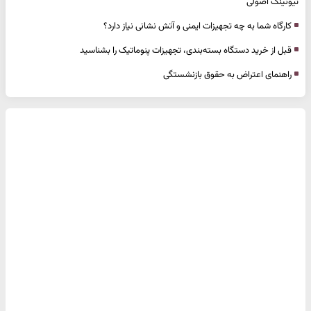
تیونینگ اصولی
کارگاه شما به چه تجهیزات ایمنی و آتش نشانی نیاز دارد؟
قبل از خرید دستگاه بسته‌بندی، تجهیزات پنوماتیک را بشناسید
راهنمای اعتراض به حقوق بازنشستگی