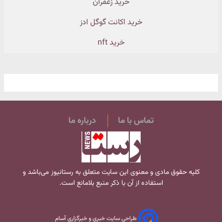
خرید زعفران
خرید اکانت گوگل ادز
خرید nft
تماس با ما
درباره ما
کلیه حقوق مادی و معنوی این سایت متعلق به
رستانیوز
می‌باشد و
استفاده از آن با ذکر منبع بلامانع است.
طراحی سایت خبری و خبرگزاری آسام