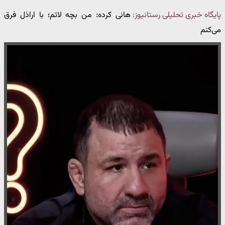
پایگاه خبری تحلیلی رستانیوز:
هانی کرده: من بچه لاتم؛ با اراذل فرق
می‌کنم