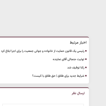
اخبار مرتبط
رئیسی یک قانون حمایت از خانواده و جوانی جمعیت را برای اجرا ابلاغ کرد
توئیت جنجالی آقای نماینده
رکنا توقیف شد
شرایط جدید برای طلاق | حق طلاق با کیست؟
ارسال نظر