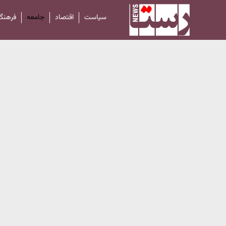
سیاست
اقتصاد
جامعه
فرهنگ