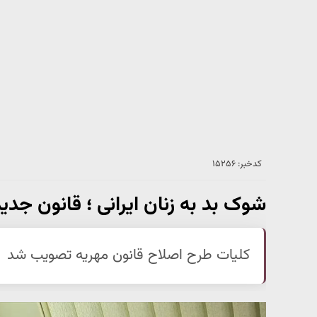
کدخبر: ۱۵۲۵۶
شوک بد به زنان ایرانی ؛ قانون جدی
کلیات طرح اصلاح قانون مهریه تصویب شد