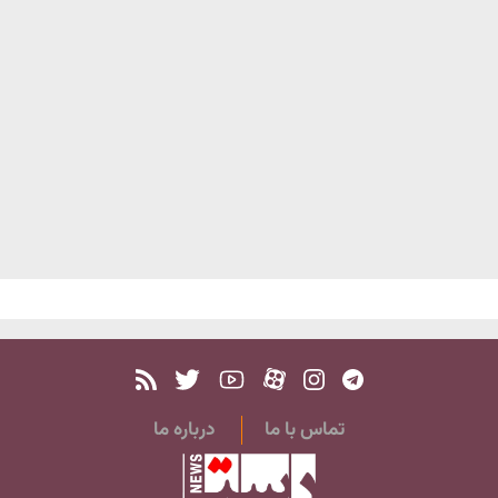
تماس با ما
درباره ما