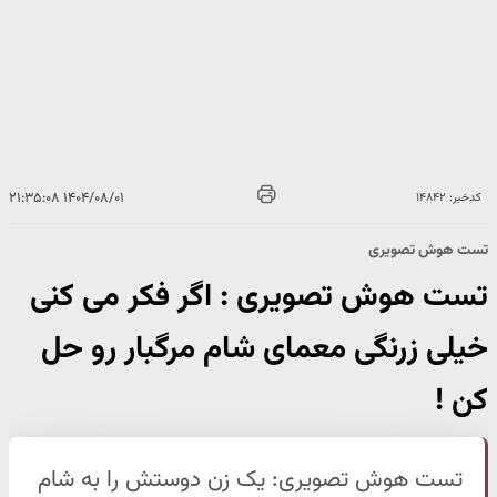
۱۴۰۴/۰۸/۰۱ ۲۱:۳۵:۰۸
کدخبر: ۱۴۸۴۲
تست هوش تصویری
تست هوش تصویری : اگر فکر می کنی
خیلی زرنگی معمای شام مرگبار رو حل
کن !
تست هوش تصویری: یک زن دوستش را به شام