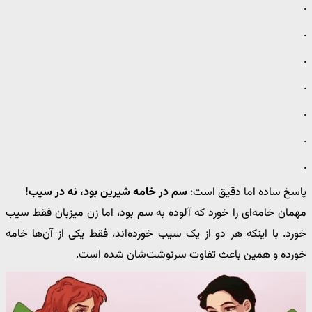
.
.
.
.
.
.
.
پاسخ ساده اما دقیق است:
سم در خامه شیرین بود، نه در سیب!
مهمان خامه‌ای را خورد که آلوده به سم بود، اما زن میزبان فقط سیب
خورد. با اینکه هر دو از یک سیب خورده‌اند، فقط یکی از آن‌ها خامه
خورده و همین باعث تفاوت سرنوشت‌شان شده است.