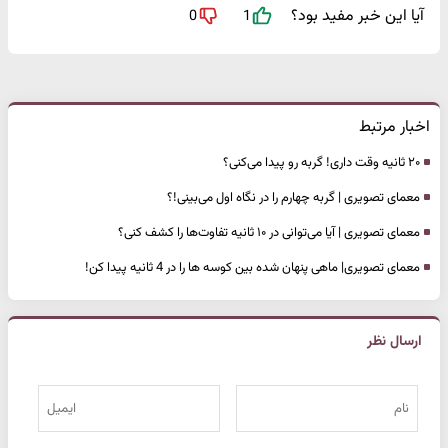
آیا این خبر مفید بود؟
0
1
اخبار مرتبط
۲۰ ثانیه وقت داری! گربه رو پیدا می‌کنی؟
معمای تصویری | گربه چهارم را در نگاه اول می‌بینی!؟
معمای تصویری | آیا می‌توانی در ۱۰ ثانیه تفاوت‌ها را کشف کنی؟
معمای تصویری| ماهی پنهان شده بین کوسه ها را در 4 ثانیه پیدا کن!
ارسال نظر