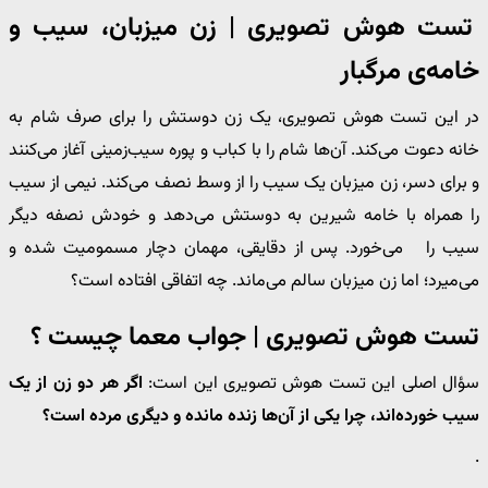
تست هوش تصویری | زن میزبان، سیب و
خامه‌ی مرگبار
در این تست هوش تصویری، یک زن دوستش را برای صرف شام به
خانه دعوت می‌کند. آن‌ها شام را با کباب و پوره سیب‌زمینی آغاز می‌کنند
و برای دسر، زن میزبان یک سیب را از وسط نصف می‌کند. نیمی از سیب
را همراه با خامه شیرین به دوستش می‌دهد و خودش نصفه دیگر
سیب را می‌خورد. پس از دقایقی، مهمان دچار مسمومیت شده و
می‌میرد؛ اما زن میزبان سالم می‌ماند. چه اتفاقی افتاده است؟
تست هوش تصویری | جواب معما چیست ؟
سؤال اصلی این تست هوش تصویری این است:
اگر هر دو زن از یک
سیب خورده‌اند، چرا یکی از آن‌ها زنده مانده و دیگری مرده است؟
.