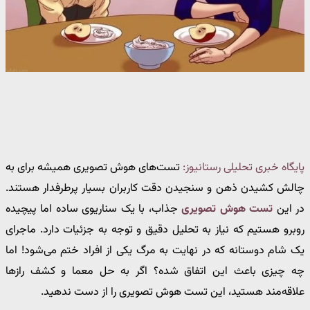
پایگاه خبری تحلیلی رستانیوز:
تست‌های هوش تصویری همیشه برای به
چالش کشیدن ذهن و سنجیدن دقت کاربران بسیار پرطرفدار هستند.
در این
تست هوش تصویری
جذاب، با یک سناریوی ساده اما پیچیده
روبرو هستیم که نیاز به تحلیل دقیق و توجه به جزئیات دارد. ماجرای
یک شام دوستانه که در نهایت به مرگ یکی از افراد ختم می‌شود! اما
چه چیزی باعث این اتفاق شده؟ اگر به حل معما و کشف رازها
علاقه‌مند هستید، این تست هوش تصویری را از دست ندهید.