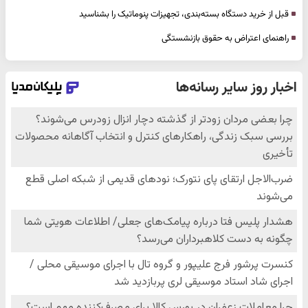
قبل از خرید دستگاه بسته‌بندی، تجهیزات پنوماتیک را بشناسید
راهنمای اعتراض به حقوق بازنشستگی