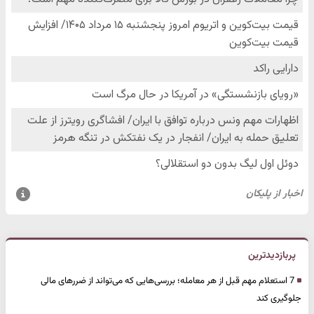
پربازدیدترین
7 استعلام مهم قبل از هر معامله؛ بررسی‌هایی که می‌تواند از ضررهای مالی
جلوگیری کند