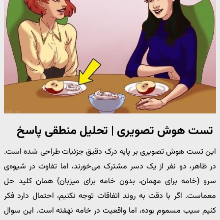
تست هوش تصویری | تحلیل منطقی پاسخ
این تست هوش تصویری بر پایه درک دقیق جزئیات طراحی شده است.
در ظاهر، دو نفر از یک دسر مشترک می‌خورند، اما تفاوت در شیوه‌ی
سرو (خامه برای مهمان، بدون خامه برای میزبان) همان کلید حل
معماست. اگر با دقت به روند اتفاقات توجه نکنیم، احتمال دارد فکر
کنیم سیب مسموم بوده، اما واقعیت در خامه نهفته است. این سوال