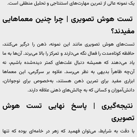
یک نمونه عالی از تمرین مهارت‌های استنتاجی و تحلیل منطقی است.
تست هوش تصویری | چرا چنین معماهایی
مفیدند؟
تست‌های هوش تصویری مانند این نمونه، ذهن را درگیر می‌کنند،
حافظه کوتاه‌مدت را فعال نگه می‌دارند و تمرکز را بالا می‌برند. آن‌ها به ما
یاد می‌دهند که همیشه دنبال علت‌های کمتر دیده‌شده باشیم، نه
آن‌چه ظاهراً بدیهی به نظر می‌رسد. علاوه بر سرگرمی، این معماها
ابزاری مفید برای تمرین ذهن هستند، به‌خصوص برای نوجوانان،
دانش‌آموزان و کسانی که به چالش‌های ذهنی علاقه دارند.
نتیجه‌گیری | پاسخ نهایی تست هوش
تصویری
با دقت به شرایط، می‌توان فهمید که زهر در خامه‌ای بوده که تنها