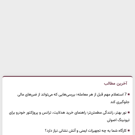
آخرین مطالب
7 استعلام مهم قبل از هر معامله؛ بررسی‌هایی که می‌تواند از ضررهای مالی
جلوگیری کند
نور بهتر، رانندگی مطمئن‌تر؛ راهنمای خرید هدلایت، ترانس و پروژکتور خودرو برای
تیونینگ اصولی
کارگاه شما به چه تجهیزات ایمنی و آتش نشانی نیاز دارد؟