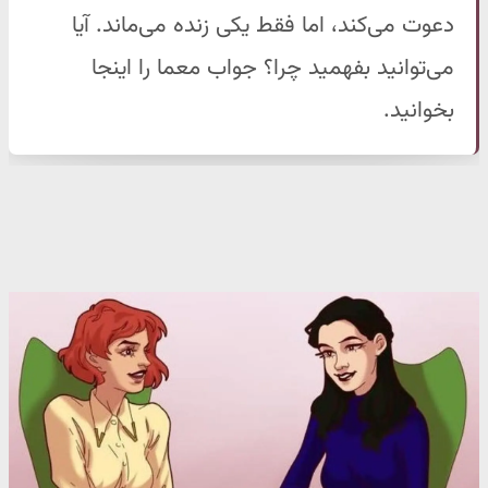
دعوت می‌کند، اما فقط یکی زنده می‌ماند. آیا
می‌توانید بفهمید چرا؟ جواب معما را اینجا
بخوانید.