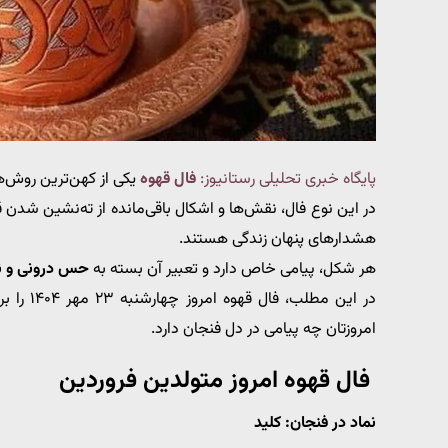
پایگاه خبری تحلیلی رستانیوز:
فال قهوه
یکی از کهن‌ترین روش‌ه
در این نوع فال، نقش‌ها و اشکال باقی‌مانده از ته‌نشین شدن
هشدارهای پنهان زندگی هستند.
هر شکل، پیامی خاص دارد و تعبیر آن بسته به
حس درونی و ن
در این مطلب، فال قهوه امروز چهارشنبه ۲۳ مهر ۱۴۰۴ را برای
امروزتان چه پیامی در دل فنجان دارد.
فال قهوه امروز متولدین فروردین
نماد در فنجان: کلید