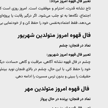
تعبیر فال قهوه امروز مرداد:
تاج نشانه قدرت، احترام و موفقیت است. امروز روزی است که
اجتماع، نگاه‌ها به تو جلب می‌شود. اگر درگیر رقابت یا پروژ
می‌دهد، فقط اعتمادبه‌نفس خود را حفظ کن و از خودنمایی بی‌م
فال قهوه امروز متولدین شهریور
نماد در فنجان: چشم
تعبیر فال قهوه امروز شهریور:
چشم در فال قهوه نشانه آگاهی، مراقبت و گاهی حسادت دیگران
خود را حفظ کنی. با این حال، چشم در بالای فنجان نوید بینش
حقیقت را ببینی و بدون ترس مسیرت را ادامه دهی.
فال قهوه امروز متولدین مهر
نماد در فنجان: پرنده در حال پرواز