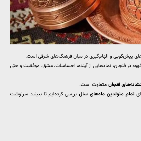
ای پیش‌گویی و الهام‌گیری در میان فرهنگ‌های شرقی است.
 قهوه در فنجان، نمادهایی از آینده، احساسات، عشق، موفقیت و حتی
شانه‌های فنجان
متفاوت است.
تمام متولدین ماه‌های سال
بررسی کرده‌ایم تا ببینید سرنوشت