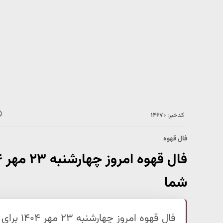
کدخبر: ۱۴۶۷۰
فال قهوه
شما
فال قهوه 