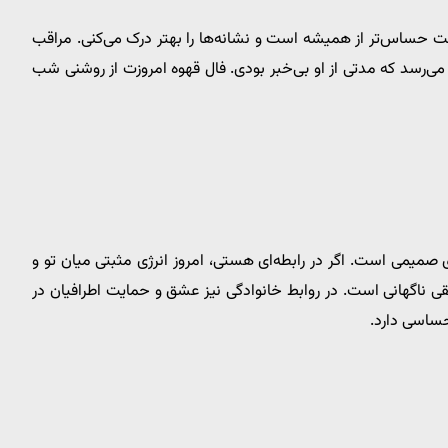
 حساس‌تر از همیشه است و نشانه‌ها را بهتر درک می‌کنی. مراقب
سد که مدتی از او بی‌خبر بودی. فال قهوه امروزت از روشنی شب
یمی است. اگر در رابطه‌ای هستی، امروز انرژی مثبتی میان تو و
 ناگهانی است. در روابط خانوادگی نیز عشق و حمایت اطرافیان در
احساسی دارد.