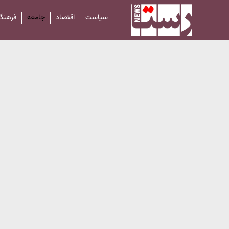
سیاست
اقتصاد
جامعه
فرهنگ