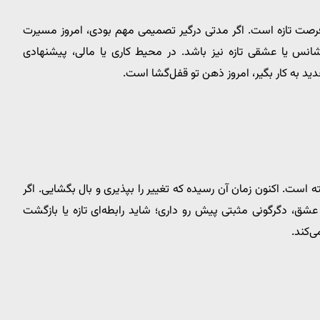
رصت تازه است. اگر مدتی درگیر تصمیمی مهم بودی، امروز مسیرت
شانس یا عشقی تازه نیز باشد. در محیط کاری یا مالی، پیشنهادی
دید به کار بگیر، امروز ذهن تو قفل‌گشا است.
ته است. اکنون زمان آن رسیده که تغییر را بپذیری و بال بگشایی. اگر
عشق، دگرگونی مثبتی پیش رو داری؛ شاید رابطه‌ای تازه یا بازگشت
‌کند.