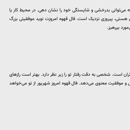
 می‌توانی بدرخشی و شایستگی خود را نشان دهی. در محیط کار یا
ه‌ای هستی، پیروزی نزدیک است. فال قهوه امروزت نوید موفقیتی بزرگ
ورد بپرهیز.
 است. شخصی به دقت رفتار تو را زیر نظر دارد. بهتر است رازهای
 و موفقیت معنوی می‌دهد. فال قهوه امروز شهریور از تو می‌خواهد