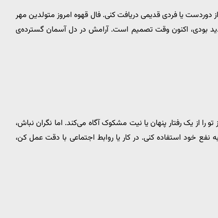
ز دوردست یا فردی قدیمی دریافت کنی. فال قهوه امروز متولدین مهر
تردید بودی، اکنون وقت تصمیم است. آرامش در دل آسمان گسترده‌ی
و را از یک رفتار پنهان یا نیت مشکوک آگاه می‌کند. اما نگران نباش،
نفع خود استفاده کنی. در کار یا روابط اجتماعی با دقت عمل کن،