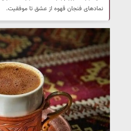
نمادهای فنجان قهوه از عشق تا موفقیت.