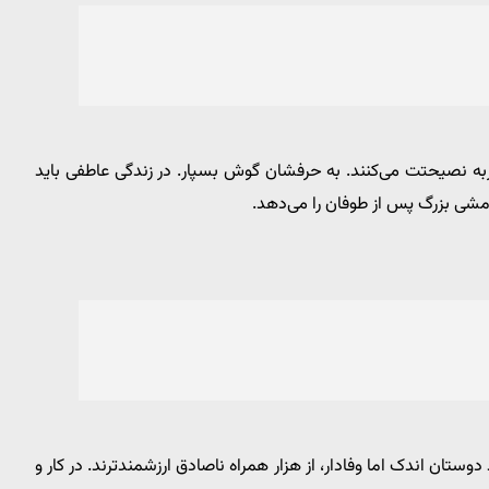
به نصیحتت می‌کنند. به حرفشان گوش بسپار. در زندگی عاطفی باید
امشی بزرگ پس از طوفان را می‌دهد.
وستان اندک اما وفادار، از هزار همراه ناصادق ارزشمندترند. در کار و