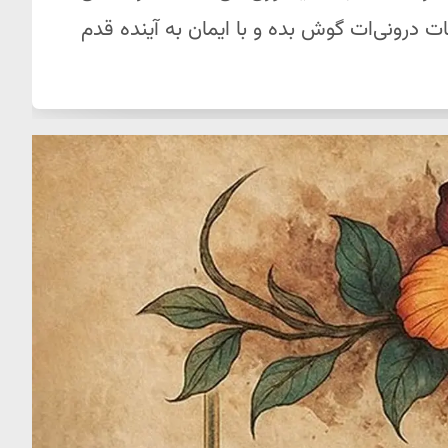
مات درونی‌ات گوش بده و با ایمان به آینده قدم