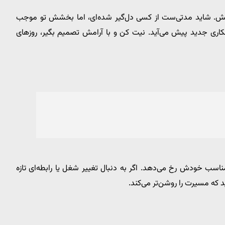
بکش. شاید مدتی‌ست از کسی دل‌گیر شده‌ای، اما بخشش تو موجب
کاری جدید پیش می‌آید. نیت کن و با آرامش تصمیم بگیر، روزهای
سب خودش رخ می‌دهد. اگر به دنبال تغییر شغل یا رابطه‌ای تازه
 که مسیرت را روشن‌تر می‌کند.