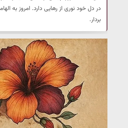
در دل خود نوری از رهایی دارد. امروز به الها
بردار.