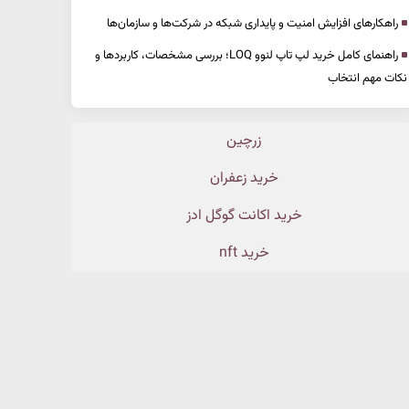
راهکارهای افزایش امنیت و پایداری شبکه در شرکت‌ها و سازمان‌ها
راهنمای کامل خرید لپ تاپ لنوو LOQ؛ بررسی مشخصات، کاربردها و
نکات مهم انتخاب
زرچین
خرید زعفران
خرید اکانت گوگل ادز
خرید nft