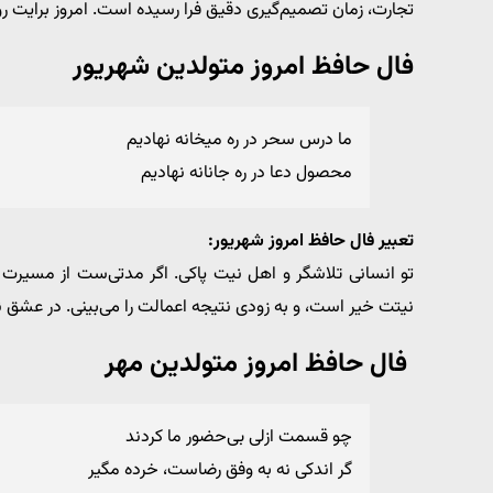
تجارت، زمان تصمیم‌گیری دقیق فرا رسیده است. امروز برایت رو
فال حافظ امروز متولدین شهریور
ما درس سحر در ره میخانه نهادیم
محصول دعا در ره جانانه نهادیم
تعبیر فال حافظ امروز شهریور:
تو انسانی تلاشگر و اهل نیت پاکی. اگر مدتی‌ست از مسیرت 
نیتت خیر است، و به زودی نتیجه اعمالت را می‌بینی. در عشق نی
فال حافظ امروز متولدین مهر
چو قسمت ازلی بی‌حضور ما کردند
گر اندکی نه به وفق رضاست، خرده مگیر