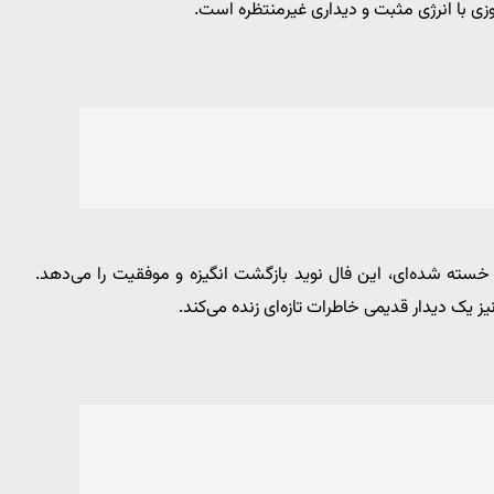
زی با انرژی مثبت و دیداری غیرمنتظره است.
خسته شده‌ای، این فال نوید بازگشت انگیزه و موفقیت را می‌دهد.
ز یک دیدار قدیمی خاطرات تازه‌ای زنده می‌کند.