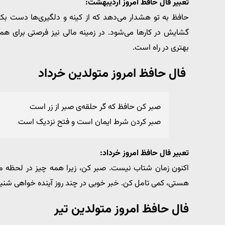
تعبیر فال حافظ امروز اردیبهشت:
حافظ به تو هشدار می‌دهد که از کینه و دلگیری‌ها دست 
گشایش در کارها می‌شود. در زمینه مالی نیز فرصتی برای هم
بهتری در راه است.
فال حافظ امروز متولدین خرداد
صبر کن حافظ که گر حلقه‌ی صبر از زر است
صبر کردن شرط ایمان است و فتح نزدیک است
تعبیر فال حافظ امروز خرداد:
اکنون زمان شتاب نیست. صبر کن، زیرا همه چیز در لحظه منا
هستی، کمی تامل کن. خبر خوبی در چند روز آینده خواهی شنید
فال حافظ امروز متولدین تیر