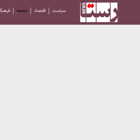
سیاست
اقتصاد
جامعه
فرهنگ