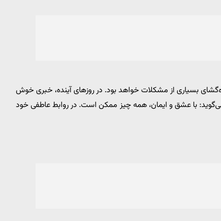
ره‌گشای بسیاری از مشکلات خواهد بود. در روزهای آینده، خبری خوش
‌گوید: با عشق و ایمان، همه چیز ممکن است. در روابط عاطفی خود