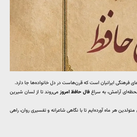
 فرهنگی ایرانیان است که قرن‌هاست در دل خانواده‌ها جا دارد.
 لحظه‌ای آرامش، به سراغ
فال حافظ امروز
می‌روند تا از لسان شیرین
، فال حافظ امروز چهارشنبه ۲۳ مهر ۱۴۰۴ را برای متولدین هر ماه آورده‌ایم تا با نگاهی شاعرانه و تفسیری روان، راهی