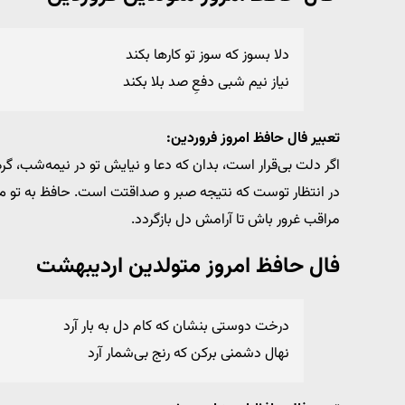
دلا بسوز که سوز تو کارها بکند
نیاز نیم شبی دفعِ صد بلا بکند
تعبیر فال حافظ امروز فروردین:
اگر دلت بی‌قرار است، بدان که دعا و نیایش تو در نیمه‌شب، گ
در انتظار توست که نتیجه صبر و صداقتت است. حافظ به تو می
مراقب غرور باش تا آرامش دل بازگردد.
فال حافظ امروز متولدین اردیبهشت
درخت دوستی بنشان که کام دل به بار آرد
نهال دشمنی برکن که رنج بی‌شمار آرد