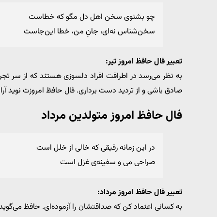
چو بشنوی سخن اهل دل مگو که خطاست
سخن‌شناس نه‌ای، جانِ من، خطا این‌جاست
تعبیر فال حافظ امروز تیر:
به نظر می‌رسد در اطرافت افراد دلسوزی هستند که از سر تجر
صادق باشی و از تردید دست برداری. فال حافظ امروزت نوید آر
فال حافظ امروز متولدین مرداد
در این زمانه رفیقی که خالی از خلل است
صراحی می و سفینه‌ی غزل است
تعبیر فال حافظ امروز مرداد:
به کسانی اعتماد کن که صداقتشان را آزموده‌ای. حافظ می‌گوید د