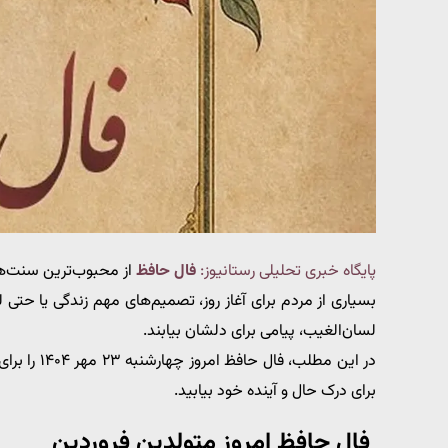
پایگاه خبری تحلیلی رستانیوز:
فال حافظ
از محبوب‌ترین سنت‌های
بسیاری از مردم برای آغاز روز، تصمیم‌های مهم زندگی یا حتی
لسان‌الغیب، پیامی برای دلشان بیابند.
در این مطلب
برای درک حال و آینده خود بیابید.
فال حافظ امروز متولدین فروردین