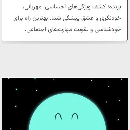
پرنده؛ کشف ویژگی‌های احساسی، مهربانی،
خودنگری و عشق پیشگی شما. بهترین راه برای
خودشناسی و تقویت مهارت‌های اجتماعی.