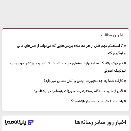
آخرین مطالب
7 استعلام مهم قبل از هر معامله؛ بررسی‌هایی که می‌تواند از ضررهای مالی
جلوگیری کند
نور بهتر، رانندگی مطمئن‌تر؛ راهنمای خرید هدلایت، ترانس و پروژکتور خودرو برای
تیونینگ اصولی
کارگاه شما به چه تجهیزات ایمنی و آتش نشانی نیاز دارد؟
قبل از خرید دستگاه بسته‌بندی، تجهیزات پنوماتیک را بشناسید
راهنمای اعتراض به حقوق بازنشستگی