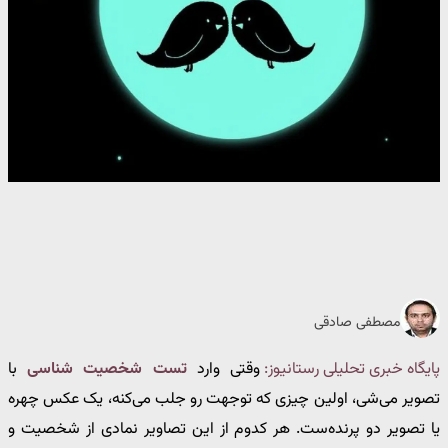
مصطفی صادقی
پایگاه خبری تحلیلی رستانیوز:
وقتی وارد
تست شخصیت شناسی
با
تصویر می‌شی، اولین چیزی که توجهت رو جلب می‌کنه، یک عکس چهره
یا تصویر دو پرنده‌ست. هر کدوم از این تصاویر نمادی از شخصیت و