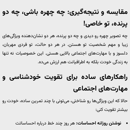
مقایسه و نتیجه‌گیری: چه چهره باشی، چه دو
پرنده، تو خاصی!
چه تصویر چهره رو دیدی و چه دو پرنده، هر دو نشان‌دهنده ویژگی‌های
زیبا و مهم شخصیت تو هستن. در هر دو حالت، تو فردی مهربان،
دلسوز و با مهارت‌های اجتماعی بالایی هستی. این خصوصیات نه تنها
به زندگی خودت بلکه به اطرافیانت هم ارزش می‌ده.
راهکارهای ساده برای تقویت خودشناسی و
مهارت‌های اجتماعی
حالا که این ویژگی‌ها رو شناختی، می‌تونی با چند تمرین ساده، خودت رو
بیشتر تقویت کنی:
نوشتن روزانه احساسات:
هر روز چند خط درباره احساساتت