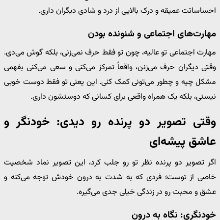
احساساتت عمیقه و درک بالایی از درد و شادی دیگران داری.
مهارت‌های اجتماعی و شنونده بودن
مهارت اجتماعی تو عالیه، چون تو فقط حرف نمی‌زنی، بلکه گوش می‌دی.
وقتی دیگران حرف می‌زنن، واقعاً تمرکز می‌کنی و سعی می‌کنی بفهمی
مشکل چیه و چطور می‌تونی کمک کنی. این یعنی تو فقط دوست خوبی
نیستی، بلکه یک همراه واقعی برای کسانی که دوستشون داری.
وقتی تصویر دو پرنده رو دیدی: خودنگر و
عاشق پیشه‌ای
اگر تصویر دو پرنده نظر تو رو جلب کرد، این تصویر نماد شخصیت
خاصی از توست؛ فردی که به شدت به درون خودش توجه می‌کنه و
عشق و محبت رو در زندگی خیلی جدی می‌گیره.
خودنگری: نگاه به درون