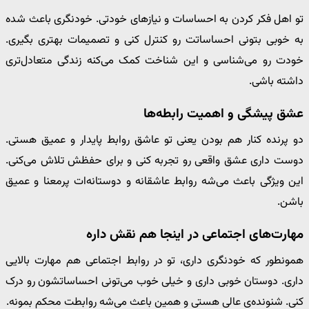
تو اهل فکر کردن به احساسات و نیازهای خودتی. خودنگری باعث شده
به خوبی بتونی احساساتت رو کنترل کنی و تصمیمات بهتری بگیری.
خودت رو می‌شناسی و این شناخت کمک می‌کنه زندگی متعادل‌تری
داشته باشی.
عشق پیشگی و اهمیت رابطه‌ها
دو پرنده کنار هم بودن یعنی تو عاشق روابط پایدار و عمیق هستی.
دوست داری عشق واقعی رو تجربه کنی و برای حفظش تلاش می‌کنی.
این ویژگی باعث می‌شه روابط عاشقانه و دوستانه‌ات پرمعنا و عمیق
باشن.
مهارت‌های اجتماعی در اینجا هم نقش داره
همونطور که خودنگری داری، تو در روابط اجتماعی هم مهارت بالایی
داری. دوستان خوبی داری و خیلی خوب می‌تونی احساساتشون رو درک
کنی. شنونده‌ی عالی هستی و همین باعث می‌شه روابطت محکم بمونه.