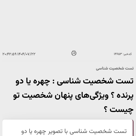
۱۴۰۴/۰۷/۲۲ ۲۰:۴۲:۵۹
کدخبر: ۱۴۶۵۳
تست شخصیت شناسی
تست شخصیت شناسی : چهره یا دو
پرنده ؟ ویژگی‌های پنهان شخصیت تو
چیست ؟
تست شخصیت شناسی با تصویر چهره یا دو