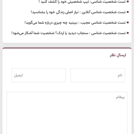
تست شخصیت شناسی: تیپ شخصیتی خود را کشف کنید !
تست شخصیت شناسی آنلاین : نیاز اصلی زندگی خود را بشناسید!
تست شخصیت شناسی عجیب : ببینید چه چیزی درباره شما می‌گوید!
تست شخصیت شناسی : سنجاب دیدید یا اردک؟ شخصیت شما آشکار می‌شود!
ارسال نظر