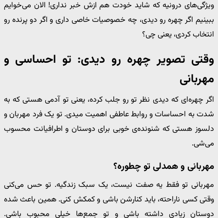
ویژگی‌های درونیه که شاید خودت هم ازش خبر نداری! الان می‌خوایم
ببینیم اگر چهره رو دیدی، چه خصوصیات خاصی داری و اگر دو پرنده رو
انتخاب کردی، یعنی چی؟
وقتی تصویر چهره رو دیدی: تو احساسی و
مهربانی
اگر چهره‌ای که دیدی نظر تو رو جلب کرده، یعنی تو آدمی هستی که به
شدت به احساسات و روابط عاطفی اهمیت میدی. تو یک فرد مهربان و
دلسوز هستی که شنونده‌ی خوبی برای دوستان و اطرافیانت محسوب
می‌شی.
مهربانی و همدلی تو چطوره؟
مهربانی تو فقط یه صفت نیست، یک سبک زندگیه. تو حس می‌کنی
وقتی کسی ناراحته، باید کنارشن باشی و کمکش کنی. همین باعث شده
دوستان زیادی داشته باشی و تو جمع‌ها خیلی محبوب باشی.