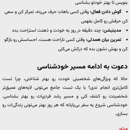
بنویس تا بهتر خودتو بشناسی
گوش دادن فعال:
وقتی کسی باهات حرف می‌زنه، تمرکز کن و سعی
کن حرفش رو کامل بفهمی
مدیتیشن:
چند دقیقه در روز به خودت و ذهنت استراحت بده
تمرین بیان همدلی:
وقتی کسی ناراحت هست، احساسش رو بازگو
کن و بهش نشون بده که درکش می‌کنی
دعوت به ادامه مسیر خودشناسی
حالا که ویژگی‌های شخصیتی خودت رو بهتر شناختی، چرا تست
کامل‌تری انجام ندی؟ با یک تست جامع می‌تونی لایه‌های عمیق‌تر
شخصیتت رو کشف کنی و مسیر رشد فردی‌ات رو بهتر بشناسی.
خودشناسی شروع یه سفر بی‌پایانه که هر روز بهتر می‌تونی زندگی‌ات رو
بسازی.
ویژه: