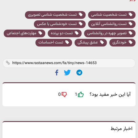
تست شخصیت شناسی
تست شخصیت شناسی تصویری
تست روانشناسی آنلاین
تست خودشناسی با عکس
تصویر چهره در روانشناسی
تست دو پرنده
مهارت‌های اجتماعی
خودنگری
عشق پیشگی
تست احساسات
آیا این خبر مفید بود؟
0
1
اخبار مرتبط