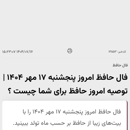
۱۴۰۴/۰۷/۱۶ ۱۵:۲۳:۰۷
کدخبر: ۱۴۵۵۳
فال حافظ
فال حافظ امروز پنجشنبه ۱۷ مهر ۱۴۰۴ |
توصیه امروز حافظ برای شما چیست ؟
فال حافظ امروز پنجشنبه ۱۷ مهر ۱۴۰۴ را با
بیت‌های زیبا از حافظ بر حسب ماه تولد ببینید.