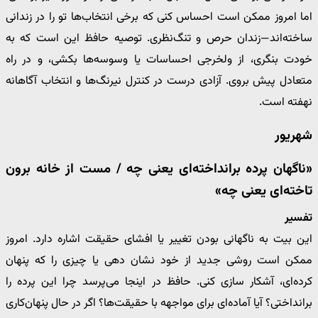
اما امروز ممکن است احساس کنی که برخی انتخاب‌ها تو را در زندانی
ساخته‌اند—زندان حرص و تنگ‌نظری. توصیه حافظ این است که به
خودت بنگری، از ولخرجی احساسات یا وسوسه‌ها بکشی، و در راه
متعادل پیش بروی. آزادی درست در کنترل نیرنگ‌ها و انتخاب آگاهانه
نهفته است.
شهریور
«ناگهان پرده برانداخته‌ای یعنی چه / مست از خانه برون
تاخته‌ای یعنی چه»
تفسیر
این بیت به ناگهانی بودن تغییر یا افشای حقیقت اشاره دارد. امروز
ممکن است روشی جدید از خود نشان دهی یا چیزی را که پنهان
کرده‌ای، آشکار سازی کنی. حافظ در اینجا می‌پرسد چرا این پرده را
برانداختی؟ آیا آماده‌ای برای مواجهه با حقیقت‌ها؟ اگر در حال پنهان‌کاری