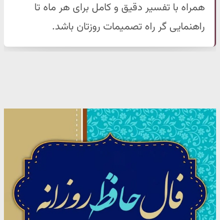
همراه با تفسیر دقیق و کامل برای هر ماه تا
راهنمایی گر راه تصمیمات روزتان باشد.