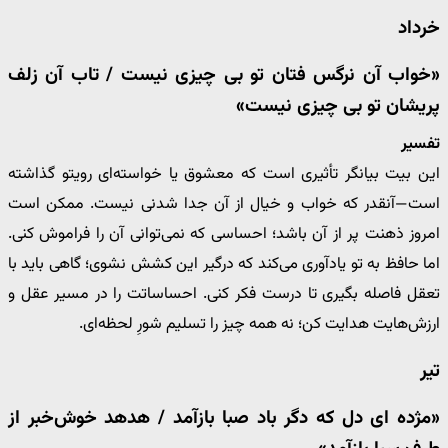
خرداد
«خواب آن نرگس فتان تو بی چیزی نیست / تاب آن زلف
پریشان تو بی چیزی نیست»
تفسیر
این بیت بیانگر تأثیری است که معشوق یا خواسته‌ای رویتو گذاشته
است—آنقدر که خواب و خیال از آن جدا شدنی نیست. ممکن است
امروز ذهنت پر از آن باشد؛ احساسی که نمی‌توانی آن را فراموش کنی.
اما حافظ به تو یادآوری می‌کند که درگیر این کشش نشوی؛ گاهی باید با
تعقل فاصله بگیری تا درست فکر کنی. احساساتت را در مسیر عقل و
ارزش‌هایت هدایت کن؛ نه همه چیز را تسلیم شورِ لحظه‌ای.
تیر
«مژده ای دل که دگر باد صبا بازآمد / هدهد خوش‌خبر از