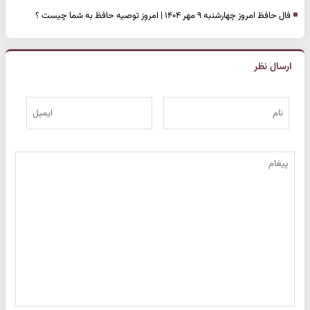
فال حافظ امروز چهارشنبه ۹ مهر ۱۴۰۴ | امروز توصیه حافظ به شما چیست ؟
ارسال نظر