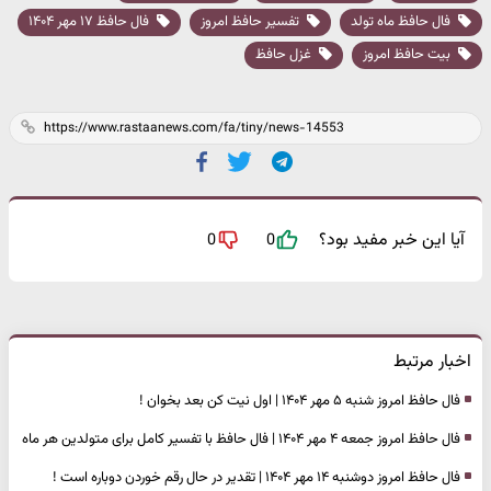
فال حافظ ماه تولد
تفسیر حافظ امروز
فال حافظ ۱۷ مهر ۱۴۰۴
بیت حافظ امروز
غزل حافظ
آیا این خبر مفید بود؟
0
0
اخبار مرتبط
فال حافظ امروز شنبه ۵ مهر ۱۴۰۴ | اول نیت کن بعد بخوان !
فال حافظ امروز جمعه ۴ مهر ۱۴۰۴ | فال حافظ با تفسیر کامل برای متولدین هر ماه
فال حافظ امروز دوشنبه ۱۴ مهر ۱۴۰۴ | تقدیر در حال رقم خوردن دوباره است !