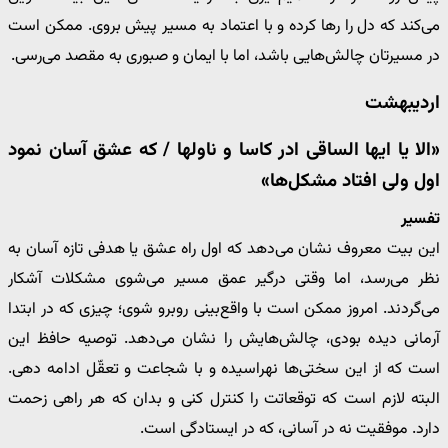
می‌کند که دل را رها کرده و با اعتماد به مسیر پیش بروی. ممکن است
در مسیرتان چالش‌هایی باشد، اما با ایمان و صبوری به مقصد می‌رسی.
اردیبهشت
«الا یا ایها الساقی ادر کاسا و ناولها / که عشق آسان نمود
اول ولی افتاد مشکل‌ها»
تفسیر
این بیت معروف نشان می‌دهد که اول راه عشق یا هدفی تازه آسان به
نظر می‌رسد، اما وقتی درگیر عمق مسیر می‌شوی مشکلات آشکار
می‌گردند. امروز ممکن است با واقع‌بینی روبرو شوی؛ چیزی که در ابتدا
آرمانی دیده بودی، چالش‌هایش را نشان می‌دهد. توصیه حافظ این
است که از این سختی‌ها نهراسیده و با شجاعت و تعقّل ادامه دهی.
البته لازم است که توقعاتت را کنترل کنی و بدان که هر راهی زحمت
دارد. موفقیت نه در آسانی، که در ایستادگی است.