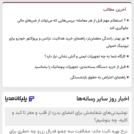
آخرین مطالب
7 استعلام مهم قبل از هر معامله؛ بررسی‌هایی که می‌تواند از ضررهای مالی
جلوگیری کند
نور بهتر، رانندگی مطمئن‌تر؛ راهنمای خرید هدلایت، ترانس و پروژکتور خودرو برای
تیونینگ اصولی
کارگاه شما به چه تجهیزات ایمنی و آتش نشانی نیاز دارد؟
قبل از خرید دستگاه بسته‌بندی، تجهیزات پنوماتیک را بشناسید
راهنمای اعتراض به حقوق بازنشستگی