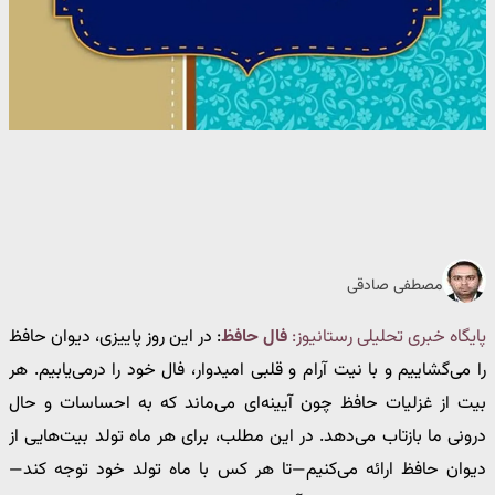
مصطفی صادقی
پایگاه خبری تحلیلی رستانیوز:
فال حافظ
: در این روز پاییزی، دیوان حافظ
را می‌گشاییم و با نیت آرام و قلبی امیدوار، فال خود را درمی‌یابیم. هر
بیت از غزلیات حافظ چون آیینه‌ای می‌ماند که به احساسات و حال
درونی ما بازتاب می‌دهد. در این مطلب، برای هر ماه تولد بیت‌هایی از
دیوان حافظ ارائه می‌کنیم—تا هر کس با ماه تولد خود توجه کند—