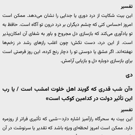
تفسیر
این بیت شکایت از درد دوری یا جدایی را نشان می‌دهد. ممکن است
امروز احساس کنی که چشم دیگران بر درد درون تو آگاه است. حافظ به
تو یادآوری می‌کند که بازسازی دل مجروح و باور به شفای آن امکان‌پذیر
است. از این درد، دست نکش؛ چون اغلب رازهای رشد در زخم‌ها
نهفته‌اند. اگر عشق یا دوستی تو را دچار رنج کرده، این روز فرصتی است
برای بازسازی دوباره دل و بازیابی آرامش.
دی
«آن شب قدری که گویند اهل خلوت امشب است / یا رب
این تأثیر دولت در کدامین کوکب است»
تفسیر
این بیت به سحرگاه رازآمیز اشاره دارد—شبی که تأثیری فراتر از روزمره
دارد. ممکن است امروز لحظه‌ای ویژه باشد که تقدیر یا سرنوشت در آن