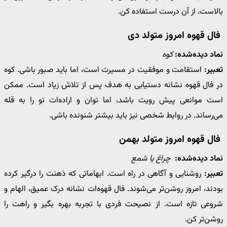
بالاست، از آن درست استفاده کن.
فال قهوه امروز متولد دی
نماد دیده‌شده:
کوه
تعبیر:
استقامت و موفقیت در مسیرت است، اما باید صبور باشی. کوه
در فال قهوه نشانه دستیابی به هدف پس از تلاش زیاد است. ممکن
است موانعی پیش رویت باشد، اما توان و اراده‌ات تو را به قله
می‌رساند. در روابط شخصی نیز باید بیشتر شنونده باشی.
فال قهوه امروز متولد بهمن
نماد دیده‌شده:
چراغ یا شمع
تعبیر:
روشنایی و آگاهی در راه است. ابهاماتی که ذهنت را درگیر کرده
بودند، امروز روشن‌تر می‌شوند. فال قهوه‌ات نشانه درک عمیق، الهام و
شروعی تازه است. از نصیحت فردی با تجربه بهره بگیر و راهت را
روشن‌تر کن.