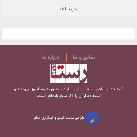
خرید nft
تماس با ما
درباره ما
کلیه حقوق مادی و معنوی این سایت متعلق به
رستانیوز
می‌باشد و
استفاده از آن با ذکر منبع بلامانع است.
طراحی سایت خبری و خبرگزاری آسام