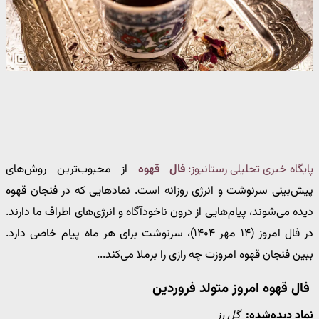
پایگاه خبری تحلیلی رستانیوز:
فال قهوه
از محبوب‌ترین روش‌های
پیش‌بینی سرنوشت و انرژی روزانه است. نمادهایی که در فنجان قهوه
دیده می‌شوند، پیام‌هایی از درون ناخودآگاه و انرژی‌های اطراف ما دارند.
در فال امروز (۱۴ مهر ۱۴۰۴)، سرنوشت برای هر ماه پیام خاصی دارد.
ببین فنجان قهوه امروزت چه رازی را برملا می‌کند...
فال قهوه امروز متولد فروردین
نماد دیده‌شده:
گل رز