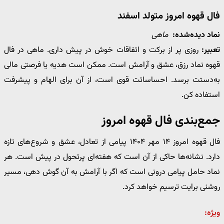
فال قهوه امروز متولد اسفند
نماد دیده‌شده:
ماهی
تعبیر:
روزی پر از برکت و اتفاقات خوش در پیش داری. ماهی در فال
قهوه نماد رزق، عشق و آرامش است. ممکن است هدیه یا فرصتی مالی
به‌دستت برسد. احساساتت قوی است، از آن برای الهام و پیشرفت
استفاده کن.
جمع‌بندی فال قهوه امروز
فال قهوه امروز ۱۴ مهر ۱۴۰۴ پیامی از تعادل، عشق و شروع‌های تازه
دارد. نشانه‌ها حاکی از آن است که هفته‌ای پرتحول در پیش است. هر
نماد حامل پیامی درونی است که اگر با آرامش به آن گوش دهی، مسیر
روشنی برایت ترسیم خواهد کرد.
ویژه: