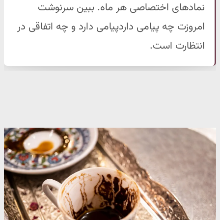
نمادهای اختصاصی هر ماه. ببین سرنوشت
امروزت چه پیامی داردپیامی دارد و چه اتفاقی در
انتظارت است.