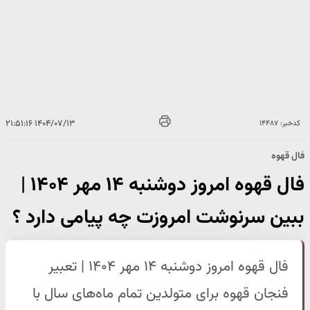
۱۴۰۴/۰۷/۱۳ ۲۱:۵۱:۱۶
کدخبر: ۱۴۴۸۷
فال قهوه
فال قهوه امروز دوشنبه ۱۴ مهر ۱۴۰۴ |
ببین سرنوشت امروزت چه پیامی دارد ؟
فال قهوه امروز دوشنبه ۱۴ مهر ۱۴۰۴ | تعبیر
فنجان قهوه برای متولدین تمام ماه‌های سال با