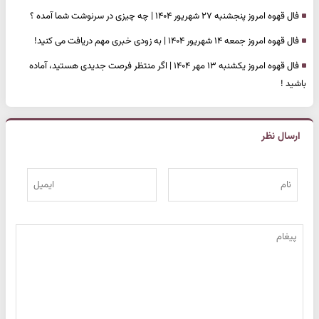
فال قهوه امروز پنجشنبه ۲۷ شهریور ۱۴۰۴ | چه چیزی در سرنوشت شما آمده ؟
فال قهوه امروز جمعه ۱۴ شهریور ۱۴۰۴ | به زودی خبری مهم دریافت می کنید!
فال قهوه امروز یکشنبه ۱۳ مهر ۱۴۰۴ | اگر منتظر فرصت جدیدی هستید، آماده
باشید !
ارسال نظر