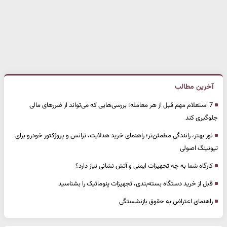
آخرین مطالب
7 استعلام مهم قبل از هر معامله؛ بررسی‌هایی که می‌تواند از ضررهای مالی
جلوگیری کند
نور بهتر، رانندگی مطمئن‌تر؛ راهنمای خرید هدلایت، ترانس و پروژکتور خودرو برای
تیونینگ اصولی
کارگاه شما به چه تجهیزات ایمنی و آتش نشانی نیاز دارد؟
قبل از خرید دستگاه بسته‌بندی، تجهیزات پنوماتیک را بشناسید
راهنمای اعتراض به حقوق بازنشستگی