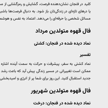
کلید در فنجان نشان‌دهنده فرصت، گشایش و رمزگشایی از مس
یا درهای تازه‌ای در زندگی‌تان باز شود. به دنبال فرصت‌ها با
مسائل شخصی یا حرفه‌ای را می‌دهد. اعتماد به نفس و هوشم
فال قهوه متولدین مرداد
نماد دیده شده در فنجان: کشتی
تفسیر
نماد کشتی به سفر، پیشرفت و حرکت به سمت آینده اشاره دارد
ممکن است تغییراتی در مسیر زندگی پیش آید که باعث رشد و ت
جدید استقبال کنید. این روز برای شما پر از انرژی و امیدبخ
فال قهوه متولدین شهریور
نماد دیده شده در فنجان: درخت