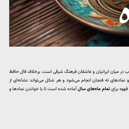
 در میان ایرانیان و عاشقان فرهنگ شرقی است. برخلاف فال حافظ
و نمادهای ته فنجان انجام می‌شود و هر شکل می‌تواند نشانه‌ای از
تمام ماه‌های سال
آماده شده است تا با خواندن نمادها و