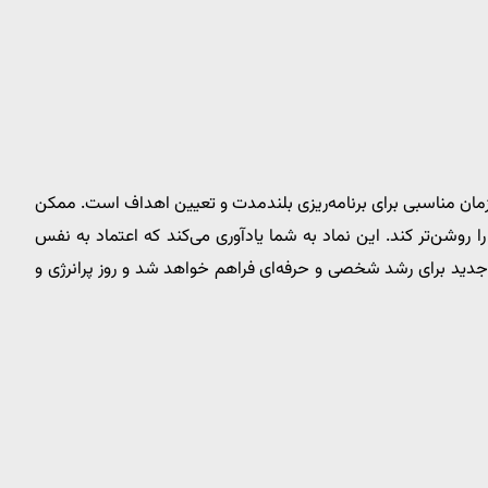
زمان مناسبی برای برنامه‌ریزی بلندمدت و تعیین اهداف است. ممکن
روشن‌تر کند. این نماد به شما یادآوری می‌کند که اعتماد به نفس
ی جدید برای رشد شخصی و حرفه‌ای فراهم خواهد شد و روز پرانرژی و