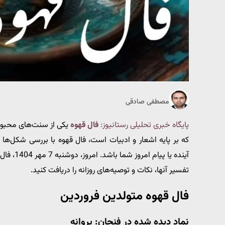
مصطفی صادقی
پایگاه خبری تحلیلی رستانیوز:
فال قهوه
یکی از سنت‌های محبوب
که بر پایه اشعار و ادبیات است، فال قهوه با بررسی شکل‌ها 
آینده یا پیام امروز شما باشد. امروز، دوشنبه 7 مهر 1404، فال قهوه برای
تفسیر آنها، نکات و توصیه‌های روزانه را دریافت کنید.
فال قهوه متولدین فروردین
نماد دیده شده در فنجان: پروانه