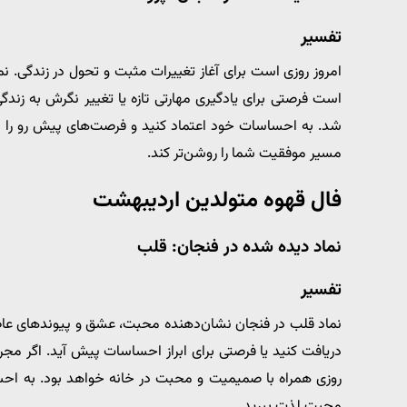
تفسیر
امروز روزی است برای آغاز تغییرات مثبت و تحول در زندگی. ن
است فرصتی برای یادگیری مهارتی تازه یا تغییر نگرش به زند
شد. به احساسات خود اعتماد کنید و فرصت‌های پیش رو را با
مسیر موفقیت شما را روشن‌تر کند.
فال قهوه متولدین اردیبهشت
نماد دیده شده در فنجان: قلب
تفسیر
نماد قلب در فنجان نشان‌دهنده محبت، عشق و پیوندهای ع
دریافت کنید یا فرصتی برای ابراز احساسات پیش آید. اگر مج
روزی همراه با صمیمیت و محبت در خانه خواهد بود. به احس
محبت لذت ببرید.