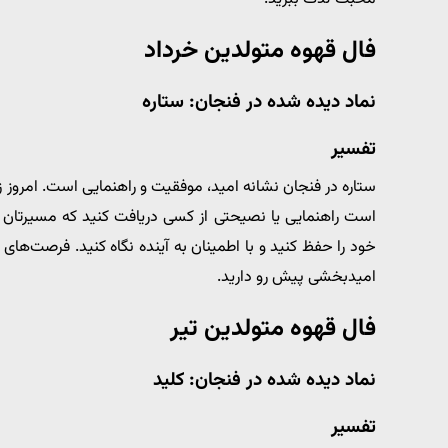
فال قهوه متولدین خرداد
نماد دیده شده در فنجان: ستاره
تفسیر
ستاره در فنجان نشانه امید، موفقیت و راهنمایی است. امروز 
است راهنمایی یا نصیحتی از کسی دریافت کنید که مسیرتان را 
خود را حفظ کنید و با اطمینان به آینده نگاه کنید. فرصت‌ها
امیدبخشی پیش رو دارید.
فال قهوه متولدین تیر
نماد دیده شده در فنجان: کلید
تفسیر