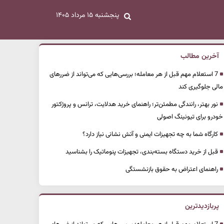
پنجشنبه ۱۵ مرداد ۱۴۰۵
آخرین مطالب
7 استعلام مهم قبل از هر معامله؛ بررسی‌هایی که می‌تواند از ضررهای
مالی جلوگیری کند
نور بهتر، رانندگی مطمئن‌تر؛ راهنمای خرید هدلایت، ترانس و پروژکتور
خودرو برای تیونینگ اصولی
کارگاه شما به چه تجهیزات ایمنی و آتش نشانی نیاز دارد؟
قبل از خرید دستگاه بسته‌بندی، تجهیزات پنوماتیک را بشناسید
راهنمای اعتراض به حقوق بازنشستگی
پربازدیدترین