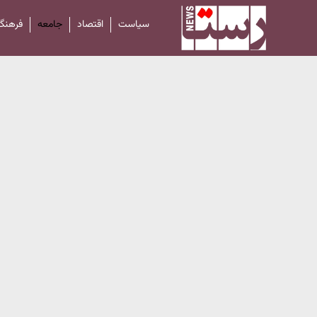
سیاست
اقتصاد
جامعه
فرهنگ