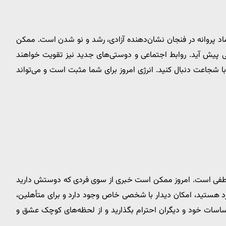
ماد پروانه در فنجان نشان‌دهنده آزادی، رشد و نو شدن است. ممکن
گی پیش آید. روابط اجتماعی و دوستی‌های جدید نیز تقویت خواهند
 شجاعت دنبال کنید. انرژی امروز برای شما مثبت است و می‌تواند
اطفی است. امروز ممکن است خبری از سوی فردی که دوستش دارید
رد هستید، امکان دیدار با شخصی خاص وجود دارد و برای متأهلین،
اسات خود و دیگران احترام بگذارید و از لحظه‌های کوچک عشق و