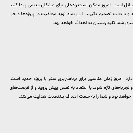
ائل است. امروز ممکن است راه‌حلی برای مشکلی قدیمی پیدا کنید
شید و با دقت تصمیم بگیرید. این نماد نوید موفقیت در پروژه‌ها و حل
ندی شما کلید رسیدن به اهداف خواهد بود.
. امروز زمان مناسبی برای برنامه‌ریزی سفر یا پروژه جدید است.
جربه‌های تازه شود. با اعتماد به نفس پیش بروید و از فرصت‌های
شی خواهد بود و شما را به سمت اهداف بلندمدت هدایت می‌کند.