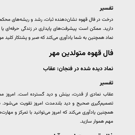
تفسیر
درخت در فال قهوه نشان‌دهنده ثبات، رشد و ریشه‌های محکم
دارید. ممکن است پیشرفت‌های پایداری در زندگی حرفه‌ای یا 
نماد همچنین به شما یادآوری می‌کند که صبر و پشتکار کلید 
فال قهوه متولدین مهر
نماد دیده شده در فنجان: عقاب
تفسیر
عقاب نمادی از قدرت، بینش و دید گسترده است. امروز مم
تصمیم‌گیری صحیح و دید بلندمدت امروز تقویت می‌شود. به 
همچنین یادآوری می‌کند که امروز می‌توانید با تمرکز و مها
مهم هموار سازید.