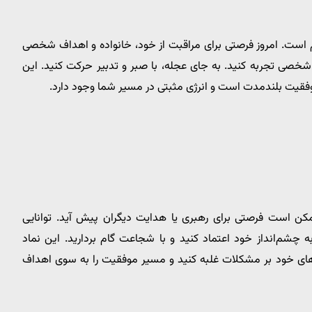
 است. امروز فرصتی برای مراقبت از خود، خانواده و اهداف شخصی
شخصی تجربه کنید. به جای عجله، با صبر و تدبیر حرکت کنید. این
موفقیت بلندمدت است و انرژی مثبتی در مسیر شما وجود دارد.
کن است فرصتی برای رهبری یا هدایت دیگران پیش آید. توانایی
چشم‌انداز خود اعتماد کنید و با شجاعت گام بردارید. این نماد
رت‌های خود بر مشکلات غلبه کنید و مسیر موفقیت را به سوی اهداف