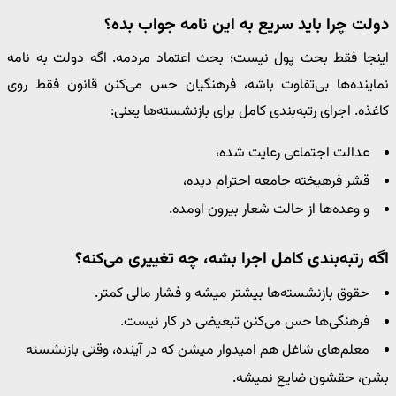
دولت چرا باید سریع به این نامه جواب بده؟
اینجا فقط بحث پول نیست؛ بحث اعتماد مردمه. اگه دولت به نامه
نماینده‌ها بی‌تفاوت باشه، فرهنگیان حس می‌کنن قانون فقط روی
کاغذه. اجرای رتبه‌بندی کامل برای بازنشسته‌ها یعنی:
عدالت اجتماعی رعایت شده،
قشر فرهیخته جامعه احترام دیده،
و وعده‌ها از حالت شعار بیرون اومده.
اگه رتبه‌بندی کامل اجرا بشه، چه تغییری می‌کنه؟
حقوق بازنشسته‌ها بیشتر میشه و فشار مالی کمتر.
فرهنگی‌ها حس می‌کنن تبعیضی در کار نیست.
معلم‌های شاغل هم امیدوار میشن که در آینده، وقتی بازنشسته
بشن، حقشون ضایع نمیشه.