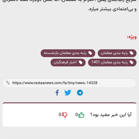
و بی‌اعتمادی بیشتر میاره.
ویژه:
رتبه بندی معلمان
رتبه بندی معلمان بازنشسته
رتبه بندی معلمان 1401
اخبار فرهنگیان
آیا این خبر مفید بود؟
0
0