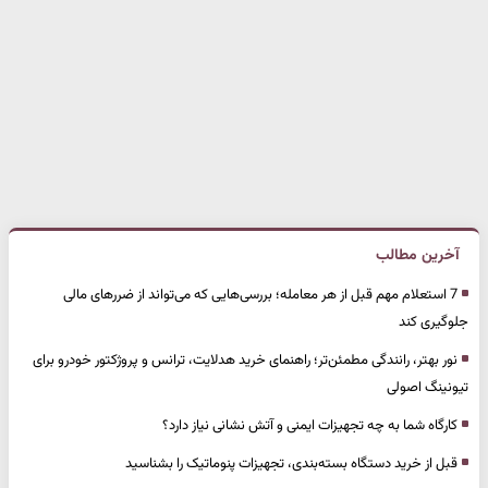
آخرین مطالب
7 استعلام مهم قبل از هر معامله؛ بررسی‌هایی که می‌تواند از ضررهای مالی
جلوگیری کند
نور بهتر، رانندگی مطمئن‌تر؛ راهنمای خرید هدلایت، ترانس و پروژکتور خودرو برای
تیونینگ اصولی
کارگاه شما به چه تجهیزات ایمنی و آتش نشانی نیاز دارد؟
قبل از خرید دستگاه بسته‌بندی، تجهیزات پنوماتیک را بشناسید