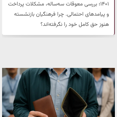
۱۴۰۱؛ بررسی معوقات سه‌ساله، مشکلات پرداخت
و پیامدهای احتمالی. چرا فرهنگیان بازنشسته
هنوز حق کامل خود را نگرفته‌اند؟