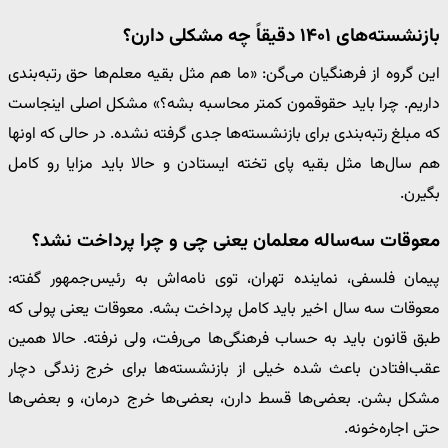
بازنشسته‌های ۱۴۰۱ دقیقاً چه مشکلی دارن؟
این گروه از فرهنگیان می‌گن: «ما هم مثل بقیه معلم‌ها حق رتبه‌بندی
داریم. چرا باید حقوقمون کمتر محاسبه بشه؟» مشکل اصلی اینجاست
که مبلغ رتبه‌بندی برای بازنشسته‌ها جدی گرفته نشده. در حالی که اونها
هم سال‌ها مثل بقیه پای تخته ایستادن و حالا باید مزایا رو کامل
بگیرن.
معوقات سه‌ساله معلمان یعنی چی و چرا پرداخت نشد؟
پیمان فلسفی، نماینده تهران، توی نامه‌اش به رئیس‌جمهور گفته:
معوقات سه سال اخیر باید کامل پرداخت بشه. معوقات یعنی پولی که
طبق قانون باید به حساب فرهنگی‌ها می‌رفت، ولی نرفته. حالا همین
عقب‌افتادن باعث شده خیلی از بازنشسته‌ها برای خرج زندگی دچار
مشکل بشن. بعضی‌ها قسط دارن، بعضی‌ها خرج درمان، و بعضی‌ها
حتی اجاره‌خونه.