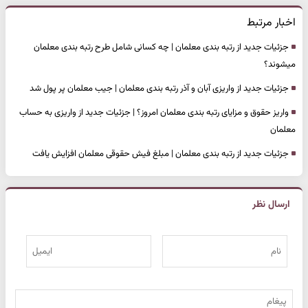
اخبار مرتبط
جزئیات جدید از رتبه بندی معلمان | چه کسانی شامل طرح رتبه بندی معلمان
میشوند؟
جزئیات جدید از واریزی آبان و آذر رتبه بندی معلمان | جیب معلمان پر پول شد
واریز حقوق و مزایای رتبه بندی معلمان امروز؟ | جزئیات جدید از واریزی به حساب
معلمان
جزئیات جدید از رتبه بندی معلمان | مبلغ فیش حقوقی معلمان افزایش یافت
ارسال نظر