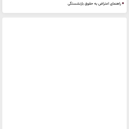
راهنمای اعتراض به حقوق بازنشستگی