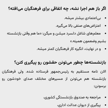
اگر باز هم اجرا نشه، چه اتفاقی برای فرهنگیان می‌افته؟
بی‌اعتمادی بیشتر میشه.
اعتراض‌های صنفی بالا می‌گیره.
معلم‌های شاغل دلسرد میشن و میگن: «ما هم وقتی بازنشسته
بشیم وضعمون همینه.»
و در نهایت، انگیزه کار فرهنگیان کمتر میشه.
بازنشسته‌ها چطور می‌تونن حقشون رو پیگیری کنن؟
الان نامه مستقیم به رئیس‌جمهور فرستاده شده. ولی فرهنگیان
بازنشسته هم می‌تونن از مسیرهای مختلف صدای خودشون رو
برسونن:
مراجعه به صندوق بازنشستگی کشوری،
پیگیری از دیوان عدالت اداری،