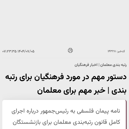
۱۴۰۴/۰۷/۰۵ ۰۷:۲۳:۳۵
کدخبر: ۱۴۳۲۸
رتبه بندی معلمان | اخبار فرهنگیان
دستور مهم در مورد فرهنگیان برای رتبه
بندی | خبر مهم برای معلمان
نامه پیمان فلسفی به رئیس‌جمهور درباره اجرای
کامل قانون رتبه‌بندی معلمان برای بازنشستگان