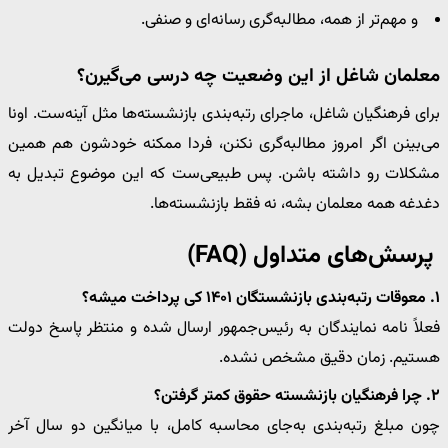
و مهم‌تر از همه، مطالبه‌گری رسانه‌ای و صنفی.
معلمان شاغل از این وضعیت چه درسی می‌گیرن؟
برای فرهنگیان شاغل، ماجرای رتبه‌بندی بازنشسته‌ها مثل آینه‌ست. اونا
می‌بینن اگر امروز مطالبه‌گری نکنن، فردا ممکنه خودشون هم همین
مشکلات رو داشته باشن. پس طبیعی‌ست که این موضوع تبدیل به
دغدغه همه معلمان بشه، نه فقط بازنشسته‌ها.
پرسش‌های متداول (FAQ)
۱. معوقات رتبه‌بندی بازنشستگان ۱۴۰۱ کی پرداخت میشه؟
فعلاً نامه نمایندگان به رئیس‌جمهور ارسال شده و منتظر پاسخ دولت
هستیم. زمان دقیق مشخص نشده.
۲. چرا فرهنگیان بازنشسته حقوق کمتر گرفتن؟
چون مبلغ رتبه‌بندی به‌جای محاسبه کامل، با میانگین دو سال آخر