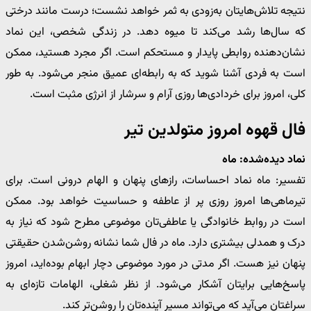
نتیجه تلاش‌هایتان به‌زودی به ثمر خواهد نشست؛ درست مانند درختی
که سال‌ها رشد می‌کند تا میوه دهد. در زندگی شخصی، این نماد
نشان‌دهنده روابطی پایدار و مستحکم است. اگر مجرد هستید، ممکن
است به فردی آشنا شوید که به رابطه‌ای عمیق منجر می‌شود. به طور
کلی، امروز برای خردادی‌ها روزی آرام و سرشار از انرژی مثبت است.
فال قهوه امروز متولدین تیر
نماد دیده‌شده: ماه
تفسیر: ماه نماد احساسات، رازهای پنهان و الهام درونی است. برای
تیرماهی‌ها امروز روزی پر از عاطفه و حساسیت خواهد بود. ممکن
است در روابط خانوادگی یا عاطفی‌تان موضوعی مطرح شود که نیاز به
درک و همدلی بیشتری دارد. ماه در فال شما نشانه روشن‌شدن حقیقتی
پنهان نیز هست. اگر مدتی در مورد موضوعی دچار ابهام بوده‌اید، امروز
پاسخ‌هایی برایتان آشکار می‌شود. از نظر شغلی، الهامات تازه‌ای به
سراغتان می‌آید که می‌تواند مسیر آینده‌تان را روشن‌تر کند.