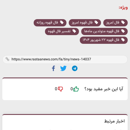
ویژه:
فال امروز
فال قهوه امروز
فال قهوه روزانه
فال قهوه متولدین ماه‌ها
تفسیر فال قهوه
فال قهوه ۲۲ شهریور ۱۴۰۴
آیا این خبر مفید بود؟
0
0
اخبار مرتبط