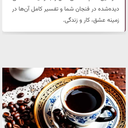
دیده‌شده در فنجان شما و تفسیر کامل آن‌ها در
زمینه عشق، کار و زندگی.