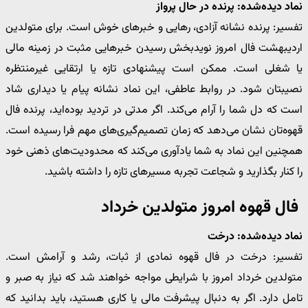
نماد دیده‌شده: پرنده در حال پرواز
تفسیر: پرنده نشانه آزادی، رهایی و خبرهای خوش است. برای متولدین
اردیبهشت فال امروز نویدبخش رسیدن خبرهایی مثبت در زمینه مالی
یا شغلی است. ممکن است پیشنهادی تازه یا ارتقایی غیرمنتظره
نصیبتان شود. در روابط عاطفی، این نماد نشانه پیام یا دیداری شاد
است که دل شما را آرام می‌کند. اگر مدتی در تردید بوده‌اید، پرنده فال
قهوه‌تان نشان می‌دهد که زمان تصمیم‌گیری‌های مهم فرا رسیده است.
همچنین این نماد به شما یادآوری می‌کند که محدودیت‌های ذهنی خود
را کنار بگذارید و شجاعت تجربه مسیرهای تازه را داشته باشید.
فال قهوه امروز متولدین خرداد
نماد دیده‌شده: درخت
تفسیر: درخت در فال قهوه نمادی از ثبات، رشد و آرامش است.
متولدین خرداد امروز با شرایطی مواجه خواهند شد که نیاز به صبر و
تامل دارد. اگر به دنبال پیشرفت مالی یا کاری هستید، باید بدانید که