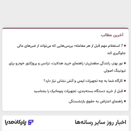
آخرین مطالب
7 استعلام مهم قبل از هر معامله؛ بررسی‌هایی که می‌تواند از ضررهای مالی
جلوگیری کند
نور بهتر، رانندگی مطمئن‌تر؛ راهنمای خرید هدلایت، ترانس و پروژکتور خودرو برای
تیونینگ اصولی
کارگاه شما به چه تجهیزات ایمنی و آتش نشانی نیاز دارد؟
قبل از خرید دستگاه بسته‌بندی، تجهیزات پنوماتیک را بشناسید
راهنمای اعتراض به حقوق بازنشستگی