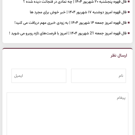
فال قهوه پنجشنبه ۲۰ شهریور ۱۴۰۴ | چه نمادی در فنجانت دیده شده ؟
فال قهوه امروز دوشنبه ۱۷ شهریور ۱۴۰۴ | خبر خوش برای مجرد ها
فال قهوه امروز جمعه ۱۴ شهریور ۱۴۰۴ | به زودی خبری مهم دریافت می کنید!
فال قهوه امروز جمعه 21 شهریور ۱۴۰۴ | امروز با فرصت‌های تازه روبرو می شوید !
ارسال نظر