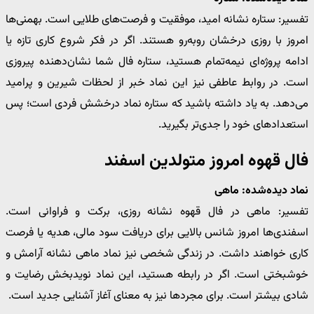
تفسیر: ستاره نشانه امید، موفقیت و فرصت‌های طلایی است. بهمنی‌ها
امروز با روزی درخشان روبه‌رو هستند. اگر در فکر شروع کاری تازه یا
ادامه پروژه‌ای نیمه‌تمام هستید، ستاره فال شما نشان‌دهنده پیروزی
است. در روابط عاطفی نیز این نماد خبر از لحظات شیرین و پرامید
می‌دهد. به یاد داشته باشید که ستاره نماد درخشش فردی است؛ پس
استعدادهای خود را جدی‌تر بگیرید.
فال قهوه امروز متولدین اسفند
نماد دیده‌شده: ماهی
تفسیر: ماهی در فال قهوه نشانه روزی، برکت و فراوانی است.
اسفندی‌ها امروز شانس بالایی برای دریافت سود مالی، هدیه یا فرصت
کاری خواهند داشت. در زندگی شخصی نیز نماد ماهی نشانه آرامش و
خوشبختی است. اگر در رابطه هستید، این نماد نویدبخش رضایت و
شادی بیشتر است. برای مجردها نیز به معنای آغاز آشنایی جدید است.