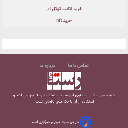
خرید اکانت گوگل ادز
خرید nft
تماس با ما
درباره ما
کلیه حقوق مادی و معنوی این سایت متعلق به
رستانیوز
می‌باشد و
استفاده از آن با ذکر منبع بلامانع است.
طراحی سایت خبری و خبرگزاری آسام