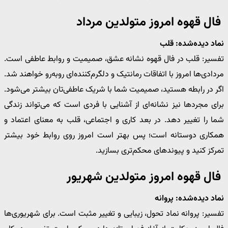
فال قهوه امروز متولدین مرداد
نماد دیده‌شده: قلب
تفسیر: قلب در فال قهوه نشانه عشق، صمیمیت و روابط عاطفی است.
مردادی‌ها امروز با اتفاقات رمانتیک و دلگرم‌کننده‌ای روبه‌رو خواهند شد.
اگر در رابطه هستید، صمیمیت شما با شریک عاطفی‌تان بیشتر می‌شود.
برای مجردها نیز نشانه‌ای از آشنایی با فردی است که می‌تواند زندگی
شما را تغییر دهد. در بعد کاری و اجتماعی، قلب به معنای اعتماد و
همکاری دوستانه است؛ پس بهتر است امروز روی روابط خود بیشتر
تمرکز کنید و پیوندهای محکم‌تری بسازید.
فال قهوه امروز متولدین شهریور
نماد دیده‌شده: پروانه
تفسیر: پروانه نماد تحول، زیبایی و تغییر مثبت است. برای شهریوری‌ها