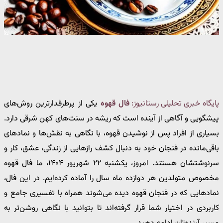
پایگاه خبری تحلیلی رستانیوز:
فال قهوه
یکی از پرطرفدارترین روش‌های
پیشگویی و آگاهی از آینده است که ریشه در سنت‌های کهن شرقی دارد.
بسیاری از افراد پس از نوشیدن قهوه، با نگاهی به نقش‌ها و نمادهای
باقی‌مانده در فنجان خود به دنبال کشف رازهایی از زندگی، عشق، کار و
سرنوشتشان هستند. امروز، یکشنبه ۲۲ شهریور ۱۴۰۴، ما فال قهوه
مخصوص متولدین هر دوازده ماه سال را آماده کرده‌ایم. در این فال،
نمادهایی که در فنجان قهوه دیده می‌شوند همراه با تفسیری جامع و
کاربردی در اختیار شما قرار گرفته‌اند تا بتوانید با نگاهی روشن‌تر به