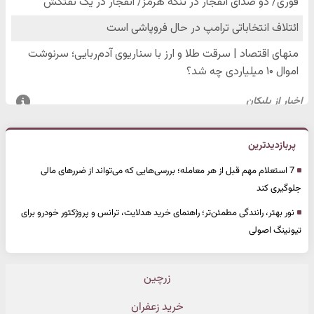
پربازدیدترین
7 استعلام مهم قبل از هر معامله؛ بررسی‌هایی که می‌تواند از ضررهای مالی
جلوگیری کند
نور بهتر، رانندگی مطمئن‌تر؛ راهنمای خرید هدلایت، ترانس و پروژکتور خودرو برای
تیونینگ اصولی
زرچین
خرید زعفران