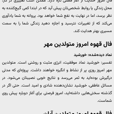
فال امروز حکایت از آغاز فصلی تازه دارد. ممکن است تغییری در کار،
محل زندگی یا روابط شخصی‌تان پیش آید که در ابتدا کمی گیج‌کننده به
نظر برسد، اما در نهایت به نفع شما خواهد بود. پروانه به شما یادآوری
می‌کند که از تغییرات نترسید و اجازه دهید زندگی شما را به سمت
مسیری بهتر هدایت کند.
فال قهوه امروز متولدین مهر
نماد دیده‌شده: خورشید
تفسیر: خورشید نماد موفقیت، انرژی مثبت و روشنی است. متولدین
مهر امروز روزی پر از نشاط و انگیزه خواهند داشت. پروژه‌ای که مدتی
درگیرش بوده‌اید به ثمر می‌رسد و نتایج خوبی نصیبتان می‌شود. در
مسائل عاطفی، خورشید نشان‌دهنده شادی و امید است. حتی اگر در
گذشته سختی‌هایی داشته‌اید، امروز فرصتی برای آغاز دوباره پیش روی
شماست.
فال قهوه امروز متولدین آبان