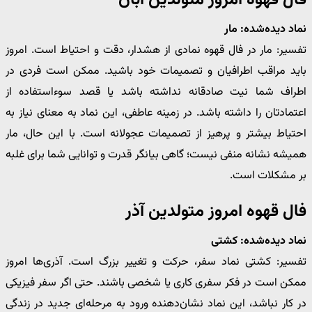
نماد دیده‌شده: مار
تفسیر: مار در فال قهوه نمادی از هشدار، دقت و احتیاط است. امروز
باید مراقب اطرافیان و تصمیمات خود باشید. ممکن است فردی در
اطراف شما نیت صادقانه نداشته باشد یا قصد سوءاستفاده از
اعتمادتان را داشته باشد. در زمینه عاطفی، این نماد به معنای نیاز به
احتیاط بیشتر و پرهیز از تصمیمات عجولانه است. با این حال، مار
همیشه نشانه منفی نیست؛ گاهی بیانگر قدرت و توانایی شما برای غلبه
بر مشکلات است.
فال قهوه امروز متولدین آذر
نماد دیده‌شده: کشتی
تفسیر: کشتی نماد سفر، حرکت و تغییر بزرگ است. آذری‌ها امروز
ممکن است در فکر سفری کاری یا شخصی باشند. حتی اگر سفر فیزیکی
در کار نباشد، این نماد نشان‌دهنده ورود به مرحله‌ای جدید در زندگی