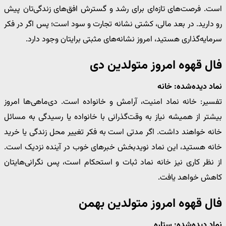
است. فرصت‌های تازه‌ای برای رشد و گسترش افق‌های زندگی‌تان پیش
رو دارید. در بعد مالی، کشتی نشانه تجارت و سود است؛ پس اگر در فکر
سرمایه‌گذاری هستید، امروز نشانه‌های مثبتی برایتان وجود دارد.
فال قهوه امروز متولدین دی
نماد دیده‌شده: خانه
تفسیر: خانه نماد امنیت، آرامش و خانواده است. دی‌ماهی‌ها امروز
بیشتر از همیشه نیاز به وقت‌گذرانی با خانواده یا رسیدگی به مسائل
خانه خواهند داشت. اگر مدتی است به فکر تغییر محل زندگی یا خرید
خانه هستید، این نماد نویدبخش خبرهای خوب در آینده نزدیک است.
از نظر کاری نیز خانه نماد ثبات و استحکام است، پس نگرانی‌هایتان
کاهش خواهد یافت.
فال قهوه امروز متولدین بهمن
نماد دیده‌شده: ستاره