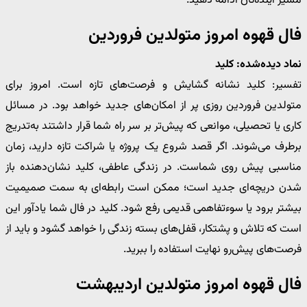
مسیر آینده‌تان ادامه دهید.
فال قهوه امروز متولدین فروردین
نماد دیده‌شده: کلید
تفسیر: کلید نشانه گشایش و فرصت‌های تازه است. امروز برای
متولدین فروردین روزی پر از امکان‌های جدید خواهد بود. در مسائل
کاری یا تحصیلی، موانعی که پیش‌تر بر سر راه شما قرار داشتند به‌تدریج
برطرف می‌شوند. اگر قصد شروع یک پروژه یا شراکت تازه دارید، زمان
مناسبی پیش روی شماست. در زندگی عاطفی، کلید نشان‌دهنده باز
شدن دریچه‌ای جدید است؛ ممکن است رابطه‌ای به سمت صمیمیت
بیشتر برود یا سوءتفاهمی قدیمی رفع شود. کلید در فال شما یادآور این
است که تلاش و پشتکار، قفل‌های بسته زندگی را خواهد گشود و باید از
فرصت‌های پیش‌رو نهایت استفاده را ببرید.
فال قهوه امروز متولدین اردیبهشت