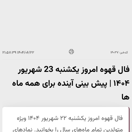
۱۴۰۴/۰۶/۲۲ ۲۱:۵۷:۳۹
کدخبر: ۱۴۰۳۷
فال قهوه امروز یکشنبه 23 شهریور
۱۴۰۴ | پیش بینی آینده برای همه ماه
ها
فال قهوه امروز یکشنبه ۲۲ شهریور ۱۴۰۴ ویژه
متولدین تمام ماه‌های سال را بخوانید. نمادهای