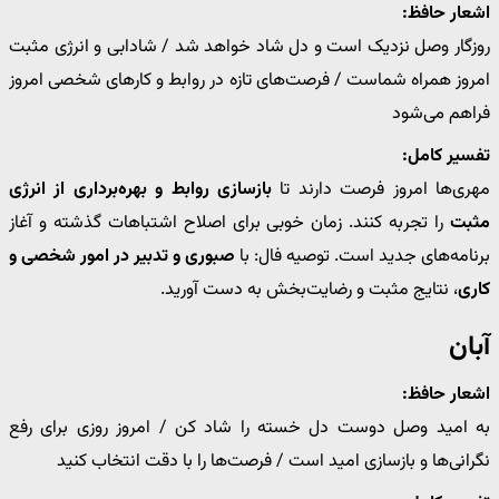
اشعار حافظ:
روزگار وصل نزدیک است و دل شاد خواهد شد / شادابی و انرژی مثبت
امروز همراه شماست / فرصت‌های تازه در روابط و کارهای شخصی امروز
فراهم می‌شود
تفسیر کامل:
مهری‌ها امروز فرصت دارند تا
بازسازی روابط و بهره‌برداری از انرژی
مثبت
را تجربه کنند. زمان خوبی برای اصلاح اشتباهات گذشته و آغاز
برنامه‌های جدید است. توصیه فال: با
صبوری و تدبیر در امور شخصی و
کاری
، نتایج مثبت و رضایت‌بخش به دست آورید.
آبان
اشعار حافظ:
به امید وصل دوست دل خسته را شاد کن / امروز روزی برای رفع
نگرانی‌ها و بازسازی امید است / فرصت‌ها را با دقت انتخاب کنید