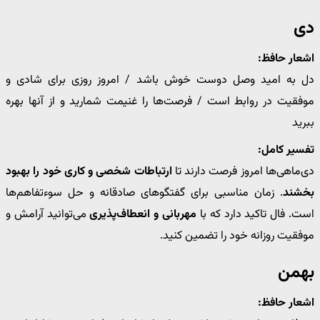
دی
اشعار حافظ:
دل به امید وصل دوست خوش باشد / امروز روزی برای شادی و
موفقیت در روابط است / فرصت‌ها را غنیمت شمارید و از آنها بهره
ببرید
تفسیر کامل:
دی‌ماهی‌ها امروز فرصت دارند تا
ارتباطات شخصی و کاری خود را بهبود
بخشند
. زمان مناسبی برای گفتگوهای صادقانه و حل سوءتفاهم‌ها
است. فال تاکید دارد که با
مهربانی و انعطاف‌پذیری
می‌توانید آرامش و
موفقیت روزانه خود را تضمین کنید.
بهمن
اشعار حافظ: