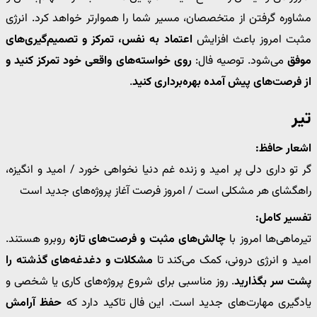
مشاوره گرفتن از متخصصان، مسیر شما را هموارتر خواهد کرد. انرژی
مثبت امروز باعث افزایش
اعتماد به نفس، تمرکز و تصمیم‌گیری‌های
موفق
می‌شود. توصیه فال:
روی خواسته‌های واقعی خود تمرکز کنید و
از فرصت‌های پیش آمده بهره‌برداری کنید
.
تیر
اشعار حافظ:
گر تو داری دلی پر امید و زنده غم دنیا نخواهی خورد / امید و انگیزه،
راهگشای هر مشکلی است / امروز فرصت آغاز پروژه‌های جدید است
تفسیر کامل:
تیرماهی‌ها امروز با
چالش‌های مثبت و فرصت‌های تازه
روبرو هستند.
امید و انرژی درونی، کمک می‌کند تا
مشکلات و دغدغه‌های گذشته را
پشت سر بگذارید
. روز مناسبی برای شروع پروژه‌های کاری یا شخصی و
یادگیری مهارت‌های جدید است. این فال تاکید دارد که
حفظ آرامش