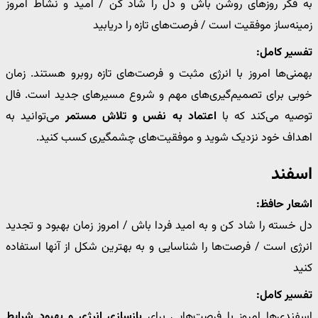
به فکر روزهای روشن باش و دل را شاد کن / امید و نشاط امروز
زمینه‌ساز موفقیت است / فرصت‌های تازه را دریابید
تفسیر کامل:
بهمنی‌ها امروز با انرژی مثبت و فرصت‌های تازه روبرو هستند. زمان
خوبی برای تصمیم‌گیری‌های مهم و شروع مسیرهای جدید است. فال
توصیه می‌کند که با
اعتماد به نفس و تلاش مستمر
می‌توانید به
اهداف خود نزدیک شوید و موفقیت‌های چشمگیری کسب کنید.
اسفند
اشعار حافظ:
دل خسته را شاد کن و به امید فردا باش / امروز زمان بهبود و تجدید
انرژی است / فرصت‌ها را شناسایی و به بهترین شکل از آنها استفاده
کنید
تفسیر کامل:
اسفندی‌ها امروز با فرصت‌هایی برای
بازسازی انرژی و بهبود شرایط