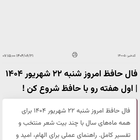
۱۴۰۴/۰۶/۲۱ ۰۷:۱۵:۰۰
کدخبر: ۱۴۰۰۵
فال حافظ امروز شنبه ۲۲ شهریور ۱۴۰۴
| اول هفته رو با حافظ شروع کن !
فال حافظ امروز شنبه ۲۲ شهریور ۱۴۰۴ برای
همه ماه‌های سال با چند بیت شعر منتخب و
تفسیر کامل. راهنمای عملی برای الهام، امید و