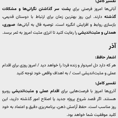
تفسیر کامل:
آبانی‌ها امروز فرصتی برای
پشت سر گذاشتن نگرانی‌ها و مشکلات
گذشته
دارند. این روز بهترین زمان برای ارتباط با دوستان قدیمی،
بازسازی روابط و افزایش انگیزه است. توصیه فال به آبانی‌ها:
صبوری،
همدلی و مثبت‌اندیشی
را رعایت کنید تا انرژی مثبت امروز به ثمر برسد.
آذر
اشعار حافظ:
هر که دارد دل امیدوار و زنده فردا را خواهد دید / امروز روزی برای اقدام
عملی و مثبت‌اندیشی است / به اهداف واقعی خود توجه کنید
تفسیر کامل:
آذری‌ها امروز با فرصت‌هایی برای
اقدام عملی و مثبت‌اندیشی
روبرو
هستند. اگر قصد شروع پروژه جدید یا اصلاح امور گذشته دارید، این
روز مناسب است. حفظ آرامش ذهن، برنامه‌ریزی دقیق و اعتماد به خود
کلید موفقیت شما خواهد بود.