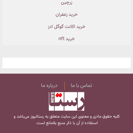
زرچین
خرید زعفران
خرید اکانت گوگل ادز
خرید nft
تماس با ما
درباره ما
کلیه حقوق مادی و معنوی این سایت متعلق به
رستانیوز
می‌باشد و
استفاده از آن با ذکر منبع بلامانع است.