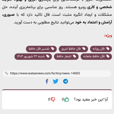
شخصی و کاری
روبرو هستند. روز مناسبی برای برنامه‌ریزی آینده، حل
مشکلات و ایجاد انگیزه مثبت است. فال تاکید دارد که با
صبوری،
آرامش و اعتماد به خود
می‌توانید نتایج مطلوبی به دست آورید.
ویژه:
فال روزانه
فال حافظ امروز
تفسیر فال حافظ
فال حافظ ماهانه
اشعار حافظ
شنبه ۲۲ شهریور ۱۴۰۴
آیا این خبر مفید بود؟
0
0