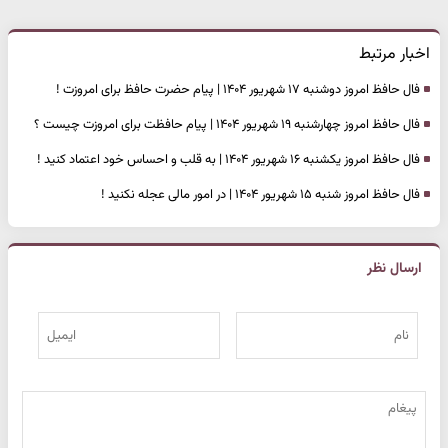
اخبار مرتبط
فال حافظ امروز دوشنبه ۱۷ شهریور ۱۴۰۴ | پیام حضرت حافظ برای امروزت !
فال حافظ امروز چهارشنبه ۱۹ شهریور ۱۴۰۴ | پیام حافظت برای امروزت چیست ؟
فال حافظ امروز یکشنبه ۱۶ شهریور ۱۴۰۴ | به قلب و احساس خود اعتماد کنید !
فال حافظ امروز شنبه ۱۵ شهریور ۱۴۰۴ | در امور مالی عجله نکنید !
ارسال نظر