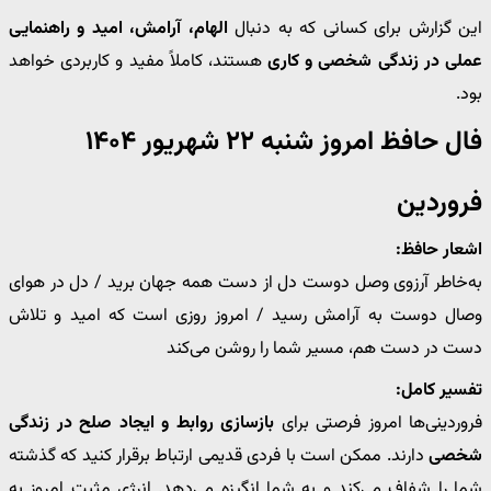
این گزارش برای کسانی که به دنبال
الهام، آرامش، امید و راهنمایی
عملی در زندگی شخصی و کاری
هستند، کاملاً مفید و کاربردی خواهد
بود.
فال حافظ امروز شنبه ۲۲ شهریور ۱۴۰۴
فروردین
اشعار حافظ:
به‌خاطر آرزوی وصل دوست دل از دست همه جهان برید / دل در هوای
وصال دوست به آرامش رسید / امروز روزی است که امید و تلاش
دست در دست هم، مسیر شما را روشن می‌کند
تفسیر کامل:
فروردینی‌ها امروز فرصتی برای
بازسازی روابط و ایجاد صلح در زندگی
شخصی
دارند. ممکن است با فردی قدیمی ارتباط برقرار کنید که گذشته
شما را شفاف می‌کند و به شما انگیزه می‌دهد. انرژی مثبت امروز به