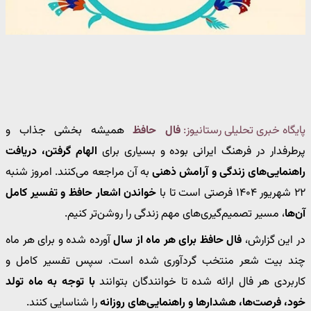
پایگاه خبری تحلیلی رستانیوز:
فال حافظ
همیشه بخشی جذاب و
پرطرفدار در فرهنگ ایرانی بوده و بسیاری برای
الهام گرفتن، دریافت
راهنمایی‌های زندگی و آرامش ذهنی
به آن مراجعه می‌کنند. امروز شنبه
۲۲ شهریور ۱۴۰۴ فرصتی است تا با
خواندن اشعار حافظ و تفسیر کامل
آن‌ها
، مسیر تصمیم‌گیری‌های مهم زندگی را روشن‌تر کنیم.
در این گزارش،
فال حافظ برای هر ماه از سال
آورده شده و برای هر ماه
چند بیت شعر منتخب گردآوری شده است. سپس تفسیر کامل و
کاربردی هر فال ارائه شده تا خوانندگان بتوانند
با توجه به ماه تولد
خود، فرصت‌ها، هشدارها و راهنمایی‌های روزانه
را شناسایی کنند.