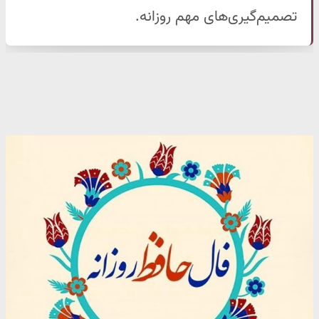
تصمیم‌گیری‌های مهم روزانه.