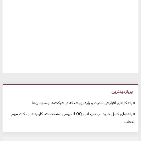
پربازدیدترین
راهکارهای افزایش امنیت و پایداری شبکه در شرکت‌ها و سازمان‌ها
راهنمای کامل خرید لپ تاپ لنوو LOQ؛ بررسی مشخصات، کاربردها و نکات مهم
انتخاب