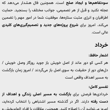
سوءتفاهم‌ها و ایجاد صلح
است. همچنین فال هشدار می‌دهد که
عجله نکنید و قبل از هر تصمیمی، جوانب مختلف را بسنجید. حمایت
اطرافیان و انرژی مثبت ستاره‌ها، موفقیت شما در امور مهم را تضمین
می‌کند. امروز برای
شروع پروژه‌های جدید و تصمیم‌گیری‌های کلیدی
عالی است.
خرداد
اشعار حافظ:
هر کسی کو دور ماند از اصل خویش باز جوید روزگار وصل خویش /
دل‌های دور از حقیقت به سوی اصل باز می‌گردند / امروز زمان بازگشت
به مسیر اهداف واقعی است
تفسیر کامل:
خردادی‌ها فرصتی برای
بازگشت به مسیر اصلی زندگی و اهداف از
دست رفته
دارند. اگر در گذشته مسیر اشتباهی را انتخاب کرده‌اید،
امروز می‌توانید آن را اصلاح کنید. همچنین ملاقات با افراد الهام‌بخش و