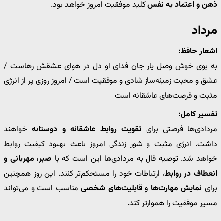
ذهن و اعتماد به نفس
کلید موفقیت امروز خواهد بود.
مرداد
اشعار حافظ:
به بوی خوش وصل یار جان فدای او دل در هوای عشقش رهاست /
عشق و محبت زمینه‌ساز شادی و موفقیت است / امروز روزی پر از انرژی
مثبت و فرصت‌های عاشقانه است
تفسیر کامل:
مردادی‌ها فرصتی برای
تقویت روابط عاشقانه و دوستانه
خواهند
داشت. انرژی مثبت و شور زندگی امروز باعث بهبود کیفیت روابط
خواهد شد. توصیه فال به مردادی‌ها این است که با
صبر، مهربانی و
انعطاف در روابط
، ارتباطات خود را مستحکم‌تر کنند. این روز همچنین
برای
نمایش مهارت‌ها و قابلیت‌های شخصی
مناسب است و می‌تواند
مسیر موفقیت را هموارتر کند.