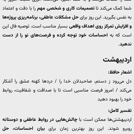
شما کمک می‌کند تا
تصمیمات کاری و شخصی مهم
را با دقت و اعتماد
به نفس بگیرید. این روز برای
حل مشکلات عاطفی، برنامه‌ریزی پروژه‌ها
و افزایش تمرکز روی اهداف واقعی
بسیار مناسب است. توصیه فال این
است که به
احساسات خود توجه کرده و فرصت‌های نو را از دست
ندهید
.
اردیبهشت
اشعار حافظ:
دل می‌رود ز دستم، صاحبدلان خدا را / دردها کهنه عشق را آشکار
می‌کند / امروز فرصت مناسبی است تا با صداقت و شفافیت، روابط
خود را بهبود دهید
تفسیر کامل:
اردیبهشتی‌ها ممکن است با
چالش‌هایی در روابط عاطفی و دوستانه
روبرو شوند. این روز بهترین زمان برای
بیان احساسات، حل