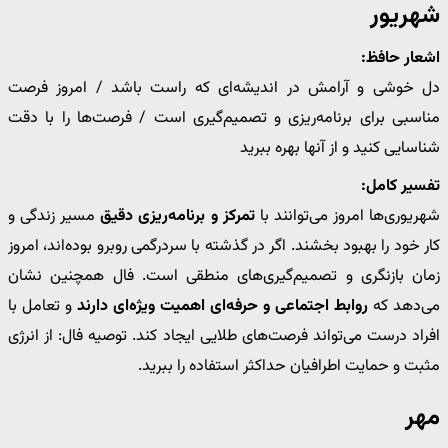
شهریور
اشعار حافظ:
دل خوشی و آرامش در اندیشه‌ای که راست باشد / امروز فرصت
مناسبی برای برنامه‌ریزی و تصمیم‌گیری است / فرصت‌ها را با دقت
شناسایی کنید و از آنها بهره ببرید
تفسیر کامل:
شهریوری‌ها امروز می‌توانند با
تمرکز و برنامه‌ریزی دقیق
مسیر زندگی و
کار خود را بهبود بخشند. اگر در گذشته با سردرگمی روبرو بوده‌اند، امروز
زمان بازنگری و تصمیم‌گیری‌های منطقی است. فال همچنین نشان
می‌دهد که
روابط اجتماعی و حرفه‌ای اهمیت ویژه‌ای دارند
و تعامل با
افراد درست می‌تواند فرصت‌های طلایی ایجاد کند. توصیه فال: از انرژی
مثبت و حمایت اطرافیان حداکثر استفاده را ببرید.
مهر