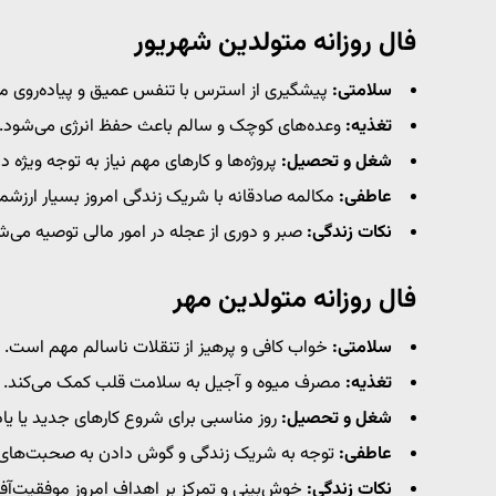
فال روزانه متولدین شهریور
سلامتی:
پیشگیری از استرس با تنفس عمیق و پیاده‌روی م
تغذیه:
وعده‌های کوچک و سالم باعث حفظ انرژی می‌شود.
شغل و تحصیل:
پروژه‌ها و کارهای مهم نیاز به توجه ویژه دا
عاطفی:
مکالمه صادقانه با شریک زندگی امروز بسیار ارزش
نکات زندگی:
صبر و دوری از عجله در امور مالی توصیه می‌ش
فال روزانه متولدین مهر
سلامتی:
خواب کافی و پرهیز از تنقلات ناسالم مهم است.
تغذیه:
مصرف میوه و آجیل به سلامت قلب کمک می‌کند.
شغل و تحصیل:
روز مناسبی برای شروع کارهای جدید یا یا
عاطفی:
توجه به شریک زندگی و گوش دادن به صحبت‌های 
نکات زندگی:
خوش‌بینی و تمرکز بر اهداف امروز موفقیت‌آف