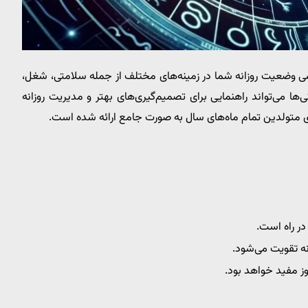
سی وضعیت روزانه شما در زمینه‌های مختلف از جمله سلامتی، شغل،
ی‌ها می‌تواند راهنمایی برای تصمیم‌گیری‌های بهتر و مدیریت روزانه
 متولدین تمام ماه‌های سال به صورت جامع ارائه شده است.
ر راه است.
نه تقویت می‌شود.
ز مفید خواهد بود.