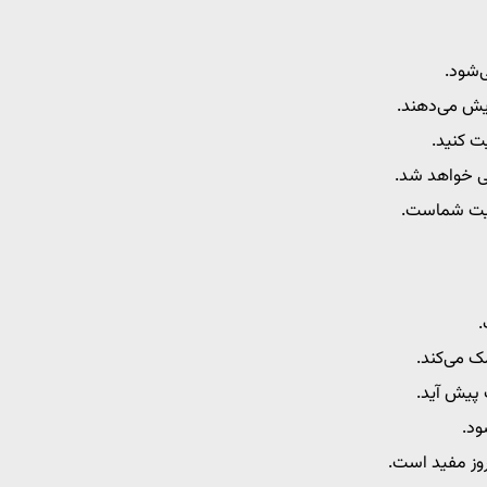
‌شود.
ایش می‌دهند.
ت کنید.
ی خواهد شد.
قیت شماست.
.
ک می‌کند.
پیش آید.
ود.
روز مفید است.