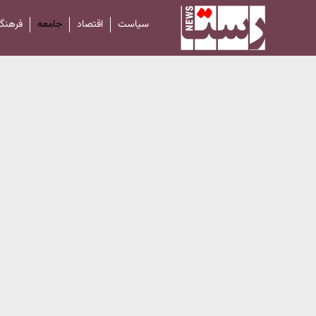
سیاست
اقتصاد
جامعه
فرهنگ