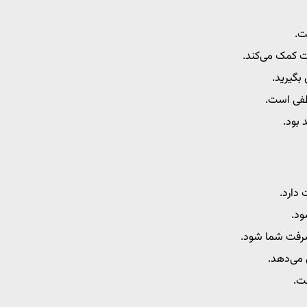
ت.
 کمک می‌کند.
بگیرید.
طفی است.
بود.
دارد.
ود.
یشرفت شما شود.
 می‌دهد.
ت.