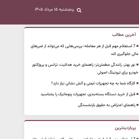
پنجشنبه ۱۵ مرداد ۱۴۰۵
آخرین مطالب
7 استعلام مهم قبل از هر معامله؛ بررسی‌هایی که می‌تواند از ضررهای
مالی جلوگیری کند
نور بهتر، رانندگی مطمئن‌تر؛ راهنمای خرید هدلایت، ترانس و پروژکتور
خودرو برای تیونینگ اصولی
کارگاه شما به چه تجهیزات ایمنی و آتش نشانی نیاز دارد؟
قبل از خرید دستگاه بسته‌بندی، تجهیزات پنوماتیک را بشناسید
راهنمای اعتراض به حقوق بازنشستگی
پربازدیدترین