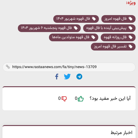
ویژه:
فال قهوه امروز
فال قهوه شهریور ۱۴۰۴
پیش‌بینی آینده با فال قهوه
فال قهوه پنجشنبه ۶ شهریور ۱۴۰۴
فال روزانه قهوه
فال قهوه متولدین ماه‌ها
تفسیر فال قهوه امروز
آیا این خبر مفید بود؟
0
0
اخبار مرتبط