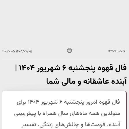
۱۴۰۴/۰۶/۰۵ ۲۰:۳۰:۰۵
کدخبر: ۱۳۷۰۹
فال قهوه پنجشنبه ۶ شهریور ۱۴۰۴ |
آینده عاشقانه و مالی شما
فال قهوه امروز پنجشنبه ۶ شهریور ۱۴۰۴ برای
متولدین همه ماه‌های سال همراه با پیش‌بینی
آینده، فرصت‌ها و چالش‌های زندگی. تفسیر