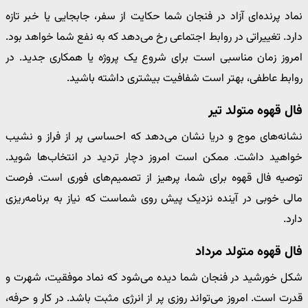
نماد پرنده‌ای آزاد در فنجان شما حکایت از سفر، جابجایی یا خبر تازه
دارد. تغییراتی در روابط اجتماعی رخ می‌دهد که به نفع شما خواهد بود.
امروز زمان مناسبی است برای شروع یک پروژه یا همکاری جدید. در
روابط عاطفی، بهتر است شفافیت بیشتری داشته باشید.
فال قهوه متولد تیر
نشانه‌های موج و دریا نشان می‌دهد که احساسی پر از فراز و نشیب
خواهید داشت. ممکن است امروز دچار تردید در انتخاب‌ها شوید.
توصیه فال قهوه برای شما، پرهیز از تصمیم‌های فوری است. فرصت
مالی خوبی در آینده نزدیک پیش روی شماست که نیاز به برنامه‌ریزی
دارد.
فال قهوه متولد مرداد
شکل خورشید در فنجان شما دیده می‌شود که نماد موفقیت، شهرت و
قدرت است. امروز می‌تواند روزی پر از انرژی مثبت باشد. در کار و حرفه،