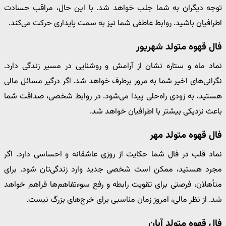
توجه دیگران به شما جلب خواهد شد. با این حال، مراقب حسادت
اطرافیان باشید. روابط عاطفی شما نیز به سمت پایداری حرکت می‌کند.
فال قهوه متولد شهریور
نماد ماه و ستاره نشان از آرامش و روشنایی در مسیر زندگی دارد.
نگرانی‌های اخیر شما به مرور برطرف خواهد شد. اگر درگیر مسائل مالی
هستید، به زودی راه‌حلی پیدا می‌شود. در روابط شخصی، صداقت شما
باعث نزدیکی بیشتر با اطرافیان خواهد شد.
فال قهوه متولد مهر
نماد قلب در فال شما حکایت از روزی عاشقانه و احساسی دارد. اگر
مجرد هستید، ممکن است شخصی جدید وارد زندگی‌تان شود. برای
متأهلان، فرصتی برای تقویت رابطه و رفع سوءتفاهم‌ها فراهم خواهد
شد. از نظر مالی، امروز زمان مناسبی برای خرج‌های بزرگ نیست.
فال قهوه متولد آبان