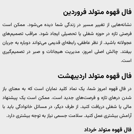
فال قهوه متولد فروردین
نشانه‌هایی از تغییر مسیر در زندگی شما دیده می‌شود. ممکن است
فرصتی تازه در حوزه شغلی یا تحصیلی ایجاد شود. مراقب تصمیم‌های
عجولانه باشید. از نظر عاطفی، رابطه‌ای قدیمی می‌تواند دوباره به جریان
بیفتد. چالش اصلی امروز، مدیریت هیجانات و صبر در تصمیم‌گیری
است.
فال قهوه متولد اردیبهشت
در فال قهوه امروز شما، یک نماد کلید نمایان است که به معنای باز
شدن درهای تازه و فرصت‌های جدید است. ممکن است یک پیشنهاد
مالی یا شغلی دریافت کنید. از طرف دیگر، در مسائل خانوادگی باید با
آرامش بیشتری عمل کنید. سلامت جسمی نیاز به توجه بیشتری دارد.
فال قهوه متولد خرداد