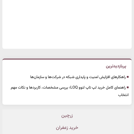
پربازدیدترین
راهکارهای افزایش امنیت و پایداری شبکه در شرکت‌ها و سازمان‌ها
راهنمای کامل خرید لپ تاپ لنوو LOQ؛ بررسی مشخصات، کاربردها و نکات مهم
انتخاب
زرچین
خرید زعفران