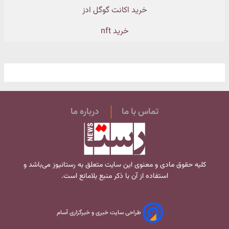
خرید اکانت گوگل ادز
خرید nft
تماس با ما
درباره ما
کلیه حقوق مادی و معنوی این سایت متعلق به
رستانیوز
می‌باشد و
استفاده از آن با ذکر منبع بلامانع است.
طراحی سایت خبری و خبرگزاری آسام