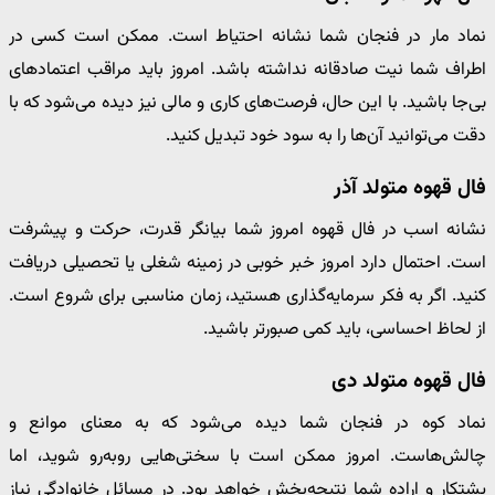
نماد مار در فنجان شما نشانه احتیاط است. ممکن است کسی در
اطراف شما نیت صادقانه نداشته باشد. امروز باید مراقب اعتمادهای
بی‌جا باشید. با این حال، فرصت‌های کاری و مالی نیز دیده می‌شود که با
دقت می‌توانید آن‌ها را به سود خود تبدیل کنید.
فال قهوه متولد آذر
نشانه اسب در فال قهوه امروز شما بیانگر قدرت، حرکت و پیشرفت
است. احتمال دارد امروز خبر خوبی در زمینه شغلی یا تحصیلی دریافت
کنید. اگر به فکر سرمایه‌گذاری هستید، زمان مناسبی برای شروع است.
از لحاظ احساسی، باید کمی صبورتر باشید.
فال قهوه متولد دی
نماد کوه در فنجان شما دیده می‌شود که به معنای موانع و
چالش‌هاست. امروز ممکن است با سختی‌هایی روبه‌رو شوید، اما
پشتکار و اراده شما نتیجه‌بخش خواهد بود. در مسائل خانوادگی نیاز