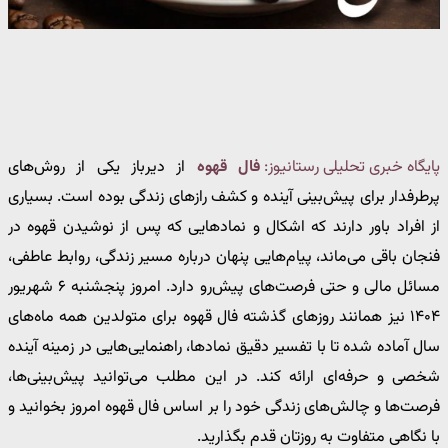
پایگاه خبری تحلیلی رستانیوز:
فال قهوه
از دیرباز یکی از روش‌های
پرطرفدار برای پیش‌بینی آینده و کشف رازهای زندگی بوده است. بسیاری
از افراد باور دارند که اشکال و نمادهایی که پس از نوشیدن قهوه در
فنجان باقی می‌ماند، پیام‌هایی پنهان درباره مسیر زندگی، روابط عاطفی،
مسائل مالی و حتی فرصت‌های پیش‌رو دارد. امروز پنجشنبه ۶ شهریور
۱۴۰۴ نیز همانند روزهای گذشته فال قهوه برای متولدین همه ماه‌های
سال آماده شده تا با تفسیر دقیق نمادها، راهنمایی‌هایی در زمینه آینده
شخصی و حرفه‌ای ارائه کند. در این مطلب می‌توانید پیش‌بینی‌ها،
فرصت‌ها و چالش‌های زندگی خود را بر اساس فال قهوه امروز بخوانید و
با نگاهی متفاوت به روزتان قدم بگذارید.