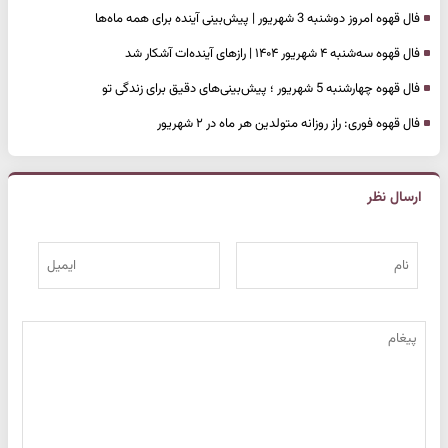
فال قهوه امروز دوشنبه 3 شهریور | پیش‌بینی آینده برای همه ماه‌ها
فال قهوه سه‌شنبه ۴ شهریور ۱۴۰۴ | رازهای آینده‌ات آشکار شد
فال قهوه چهارشنبه 5 شهریور ؛ پیش‌بینی‌های دقیق برای زندگی تو
فال قهوه فوری: راز روزانه متولدین هر ماه در ۲ شهریور
ارسال نظر