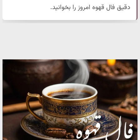
دقیق فال قهوه امروز را بخوانید.