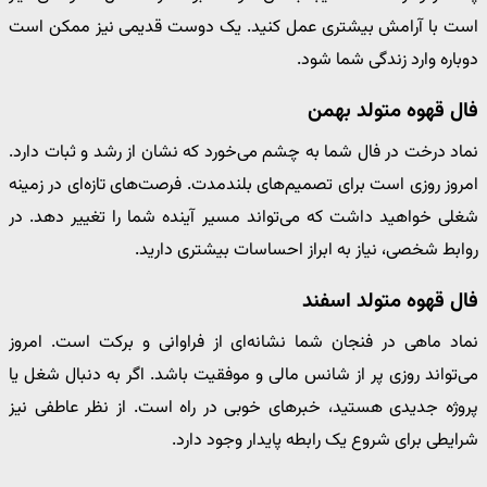
است با آرامش بیشتری عمل کنید. یک دوست قدیمی نیز ممکن است
دوباره وارد زندگی شما شود.
فال قهوه متولد بهمن
نماد درخت در فال شما به چشم می‌خورد که نشان از رشد و ثبات دارد.
امروز روزی است برای تصمیم‌های بلندمدت. فرصت‌های تازه‌ای در زمینه
شغلی خواهید داشت که می‌تواند مسیر آینده شما را تغییر دهد. در
روابط شخصی، نیاز به ابراز احساسات بیشتری دارید.
فال قهوه متولد اسفند
نماد ماهی در فنجان شما نشانه‌ای از فراوانی و برکت است. امروز
می‌تواند روزی پر از شانس مالی و موفقیت باشد. اگر به دنبال شغل یا
پروژه جدیدی هستید، خبرهای خوبی در راه است. از نظر عاطفی نیز
شرایطی برای شروع یک رابطه پایدار وجود دارد.