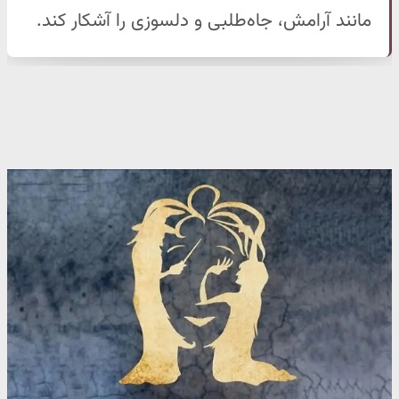
مانند آرامش، جاه‌طلبی و دلسوزی را آشکار کند.