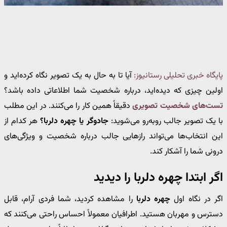
پایگاه خبری تحلیلی رستانیوز:
آیا تا به حال به یک تصویر نگاه کرده‌اید و
اولین چیزی که دیده‌اید، درباره شخصیت شما اطلاعاتی داده باشد؟
تست‌های شخصیت تصویری
دقیقاً همین کار را می‌کنند. در این مطلب
با یک تصویر جالب روبه‌رو می‌شوید:
جادوگر یا چهره دلربا؟
هر کدام از
این انتخاب‌ها می‌تواند رازهایی جالب درباره شخصیت و ویژگی‌های
درونی شما را آشکار کند.
اگر ابتدا چهره دلربا را دیدید
اگر در نگاه اول
چهره دلربا
را مشاهده کردید، شما فردی آرام، قابل
دسترس و مهربان هستید. اطرافیان معمولاً احساس راحتی می‌کنند که