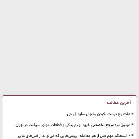
آخرین مطالب
علت یخ درست نکردن یخچال ساید ال جی
موتول باز؛ مرجع تخصصی خرید لوازم یدکی و قطعات موتور سیکلت در تهران
7 استعلام مهم قبل از هر معامله؛ بررسی‌هایی که می‌تواند از ضررهای مالی