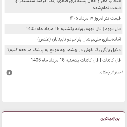
پربازدیدترین