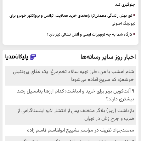
جلوگیری کند
نور بهتر، رانندگی مطمئن‌تر؛ راهنمای خرید هدلایت، ترانس و پروژکتور خودرو برای
تیونینگ اصولی
کارگاه شما به چه تجهیزات ایمنی و آتش نشانی نیاز دارد؟