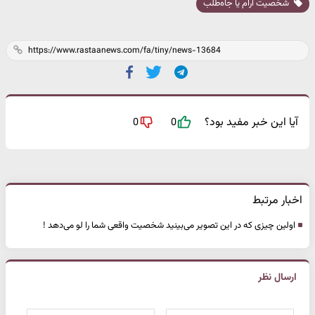
شخصیت آرام یا جاه‌طلب
آیا این خبر مفید بود؟
0
0
اخبار مرتبط
اولین چیزی که در این تصویر می‌بینید شخصیت واقعی شما را لو می‌دهد !
ارسال نظر