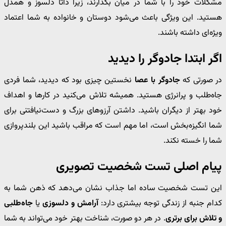
مشکلات خود را با شما در میان بگذارند، زیرا ذاتاً دلسوز و همدل
هستید. این ویژگی باعث می‌شود دوستان و خانواده به شما اعتماد
ویژه‌ای داشته باشند.
اگر ابتدا جادوگر را دیدید
در صورتی که
جادوگر با عصا
نخستین چیزی بود که دیدید، شما فردی
جاه‌طلب و پرانرژی هستید. همیشه تلاش می‌کنید در کارها و اهداف
خود بهتر از دیگران باشید. داشتن آرزوهای بزرگ و دست‌نیافتنی برای
شما انگیزه‌بخش است، اما مهم است که مراقب باشید این بلندپروازی
شما را خسته نکند.
پیام اصلی تست شخصیت تصویری
این تست شخصیت ساده اما جذاب نشان می‌دهد که ذهن شما به
کدام جنبه از زندگی توجه بیشتری دارد:
آرامش و دلسوزی
یا
جاه‌طلبی
و تلاش برای برتری
. در هر دو صورت، شناخت بهتر خود می‌تواند به شما