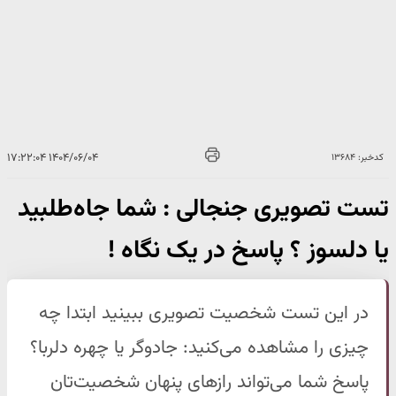
۱۴۰۴/۰۶/۰۴ ۱۷:۲۲:۰۴
کدخبر: ۱۳۶۸۴
تست تصویری جنجالی : شما جاه‌طلبید
یا دلسوز ؟ پاسخ در یک نگاه !
در این تست شخصیت تصویری ببینید ابتدا چه
چیزی را مشاهده می‌کنید: جادوگر یا چهره دلربا؟
پاسخ شما می‌تواند رازهای پنهان شخصیت‌تان