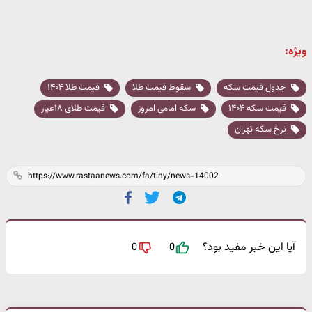
ویژه:
جدول قیمت سکه
سقوط قیمت طلا
قیمت طلا ۱۴۰۴
قیمت سکه ۱۴۰۴
سکه امامی امروز
قیمت طلای ۱۸عیار
نرخ سکه تهران
آیا این خبر مفید بود؟
0
0