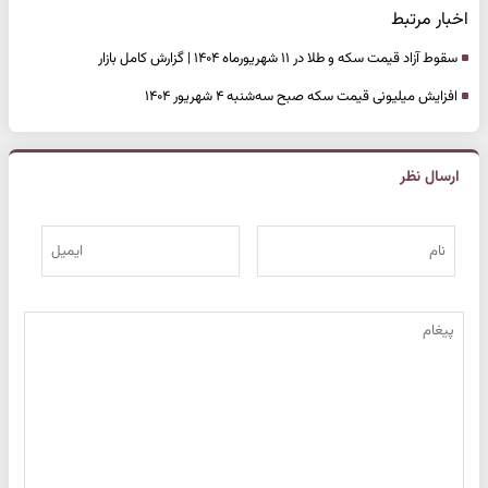
اخبار مرتبط
سقوط آزاد قیمت سکه و طلا در ۱۱ شهریورماه ۱۴۰۴ | گزارش کامل بازار
افزایش میلیونی قیمت سکه صبح سه‌شنبه ۴ شهریور ۱۴۰۴
ارسال نظر