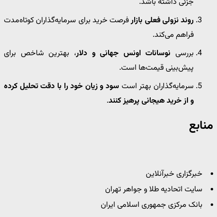
جزئی داشته باشد.
روند نزولی فعلی بازار
فرصت خرید برای سرمایه‌گذاران کوتاه‌مدت
فراهم می‌کند.
بررسی
نوسانات اونس جهانی و دلار
، بهترین شاخص برای
پیش‌بینی قیمت‌ها است.
سرمایه‌گذاران بهتر است
سود و زیان خود را با دقت تحلیل کرده
و از خرید هیجانی پرهیز کنند
.
منابع
خبرگزاری خبرآنلاین
سایت اتحادیه طلا و جواهر تهران
بانک مرکزی جمهوری اسلامی ایران