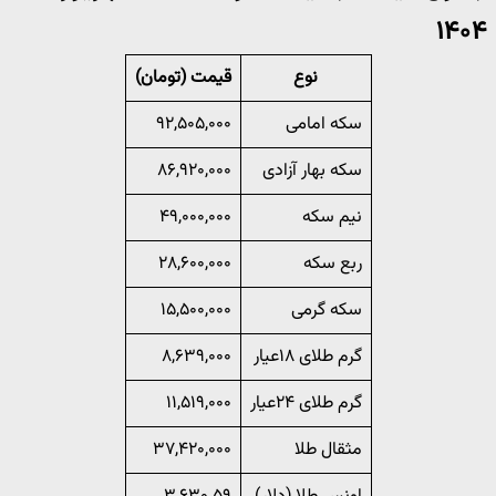
۱۴۰۴
نوع
قیمت (تومان)
سکه امامی
۹۲,۵۰۵,۰۰۰
سکه بهار آزادی
۸۶,۹۲۰,۰۰۰
نیم سکه
۴۹,۰۰۰,۰۰۰
ربع سکه
۲۸,۶۰۰,۰۰۰
سکه گرمی
۱۵,۵۰۰,۰۰۰
گرم طلای ۱۸عیار
۸,۶۳۹,۰۰۰
گرم طلای ۲۴عیار
۱۱,۵۱۹,۰۰۰
مثقال طلا
۳۷,۴۲۰,۰۰۰