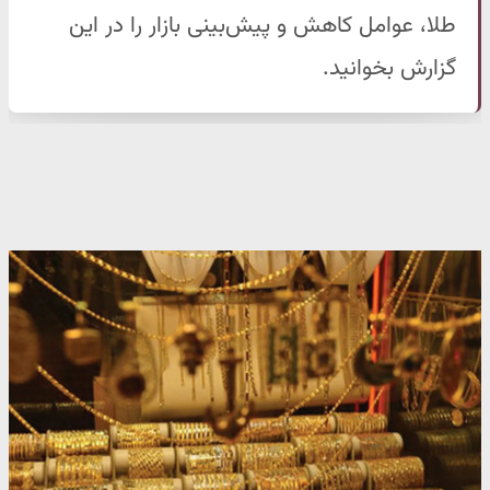
طلا، عوامل کاهش و پیش‌بینی بازار را در این
گزارش بخوانید.