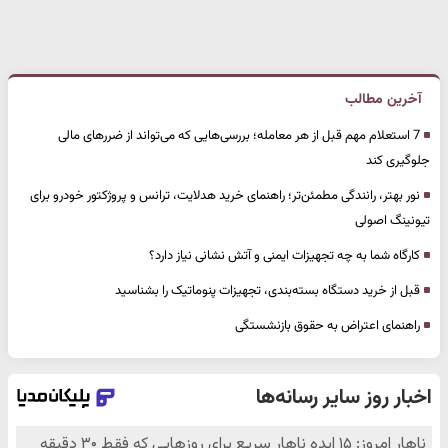
آخرین مطالب
7 استعلام مهم قبل از هر معامله؛ بررسی‌هایی که می‌تواند از ضررهای مالی
جلوگیری کند
نور بهتر، رانندگی مطمئن‌تر؛ راهنمای خرید هدلایت، ترانس و پروژکتور خودرو برای
تیونینگ اصولی
کارگاه شما به چه تجهیزات ایمنی و آتش نشانی نیاز دارد؟
قبل از خرید دستگاه بسته‌بندی، تجهیزات پنوماتیک را بشناسید
راهنمای اعتراض به حقوق بازنشستگی