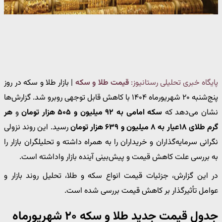
پایگاه خبری تحلیلی رستانیوز:
قیمت طلا و سکه
| بازار طلا و سکه در روز
پنج‌شنبه ۲۰ شهریورماه ۱۴۰۴ با کاهش قابل توجهی روبرو شد. گزارش‌ها
نشان می‌دهد که
سکه امامی به ۹۲ میلیون و ۵۰۵ هزار تومان
و
هر
گرم طلای ۱۸عیار به ۸ میلیون و ۶۳۹ هزار تومان
رسید. این روند نزولی
نگرانی سرمایه‌گذاران و خریداران را به همراه داشته و تحلیلگران بازار را
به بررسی علت کاهش قیمت و پیش‌بینی آینده بازار واداشته است.
در این گزارش، جزئیات قیمت انواع سکه و طلا، تحلیل روند بازار و
عوامل تأثیرگذار بر کاهش قیمت بررسی شده است.
جدول قیمت جدید طلا و سکه ۲۰ شهریورماه