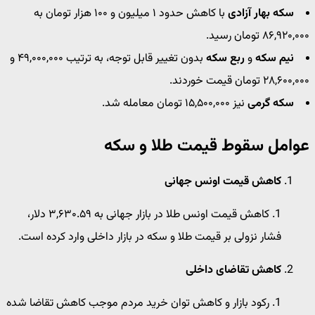
سکه بهار آزادی
با کاهش حدود ۱ میلیون و ۱۰۰ هزار تومان به
۸۶,۹۲۰,۰۰۰ تومان رسید.
نیم سکه
و
ربع سکه
بدون تغییر قابل توجه، به ترتیب ۴۹,۰۰۰,۰۰۰ و
۲۸,۶۰۰,۰۰۰ تومان قیمت خوردند.
سکه گرمی
نیز ۱۵,۵۰۰,۰۰۰ تومان معامله شد.
عوامل سقوط قیمت طلا و سکه
کاهش قیمت اونس جهانی
کاهش قیمت اونس طلا در بازار جهانی به ۳,۶۳۰.۵۹ دلار،
فشار نزولی بر قیمت طلا و سکه در بازار داخلی وارد کرده است.
کاهش تقاضای داخلی
رکود بازار و کاهش توان خرید مردم موجب کاهش تقاضا شده