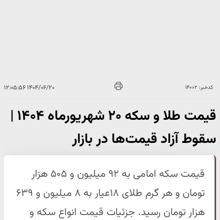
۱۴۰۴/۰۶/۲۰ ۱۲:۰۵:۵۶
کدخبر: ۱۴۰۰۲
قیمت طلا و سکه ۲۰ شهریورماه ۱۴۰۴ |
سقوط آزاد قیمت‌ها در بازار
قیمت سکه امامی به ۹۲ میلیون و ۵۰۵ هزار
تومان و هر گرم طلای ۱۸عیار به ۸ میلیون و ۶۳۹
هزار تومان رسید. جزئیات قیمت انواع سکه و