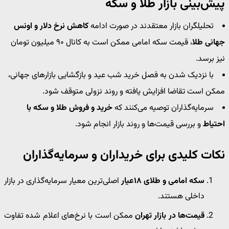
پیش‌بینی بازار طلا و سکه
تحلیلگران بازار معتقدند در صورت ادامه
کاهش نرخ دلار و اونس
جهانی طلا
، قیمت سکه امامی ممکن است به کانال ۹۰ میلیون تومان
نیز برسد.
با نزدیک شدن به فصل خرید شب عید و بازگشایی بازارهای جهانی،
ممکن است تقاضا افزایش یافته و روند نزولی متوقف شود.
سرمایه‌گذاران توصیه می‌کنند که
خرید و فروش طلا و سکه با
احتیاط
و بررسی قیمت‌ها و روند بازار انجام شود.
نکات کلیدی برای خریداران و سرمایه‌گذاران
سکه امامی و طلای ۱۸عیار
اصلی‌ترین معیار سرمایه‌گذاری در بازار
داخلی هستند.
قیمت‌ها در بازار تهران
ممکن است با نرخ‌های اعلام شده تفاوت