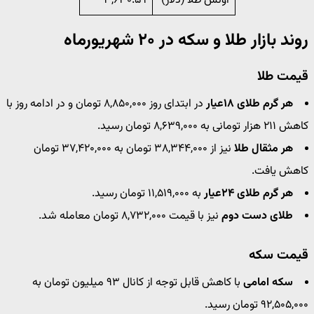
اونس طلا (دلار)
۳,۶۳۰.۵۹
روند بازار طلا و سکه در ۲۰ شهریورماه
قیمت طلا
هر گرم طلای ۱۸عیار
در ابتدای روز ۸,۸۵۰,۰۰۰ تومان و در ادامه روز با
کاهش ۲۱۱ هزار تومانی به ۸,۶۳۹,۰۰۰ تومان رسید.
هر مثقال طلا
نیز از ۳۸,۳۴۴,۰۰۰ تومان به ۳۷,۴۲۰,۰۰۰ تومان
کاهش یافت.
هر گرم طلای ۲۴عیار
به ۱۱,۵۱۹,۰۰۰ تومان رسید.
طلای دست دوم
نیز با قیمت ۸,۷۳۲,۰۰۰ تومان معامله شد.
قیمت سکه
سکه امامی
با کاهش قابل توجه از کانال ۹۳ میلیون تومان به
۹۲,۵۰۵,۰۰۰ تومان رسید.