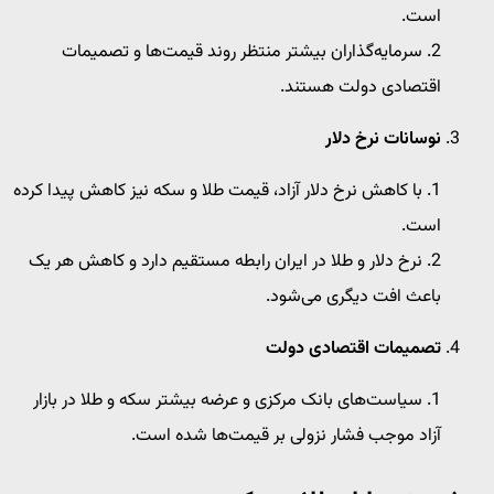
است.
سرمایه‌گذاران بیشتر منتظر روند قیمت‌ها و تصمیمات
اقتصادی دولت هستند.
نوسانات نرخ دلار
با کاهش نرخ دلار آزاد، قیمت طلا و سکه نیز کاهش پیدا کرده
است.
نرخ دلار و طلا در ایران رابطه مستقیم دارد و کاهش هر یک
باعث افت دیگری می‌شود.
تصمیمات اقتصادی دولت
سیاست‌های بانک مرکزی و عرضه بیشتر سکه و طلا در بازار
آزاد موجب فشار نزولی بر قیمت‌ها شده است.